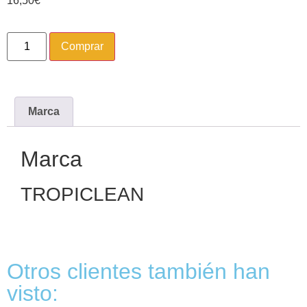
16,50
€
Comprar
Marca
Marca
TROPICLEAN
Otros clientes también han
visto: