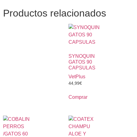
Productos relacionados
SYNOQUIN
GATOS 90
CAPSULAS
VetPlus
44,99
€
Comprar