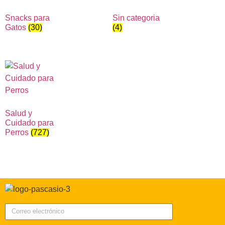
Snacks para
Sin categoria
Gatos
(30)
(4)
Salud y
Cuidado para
Perros
(727)
Correo electrónico