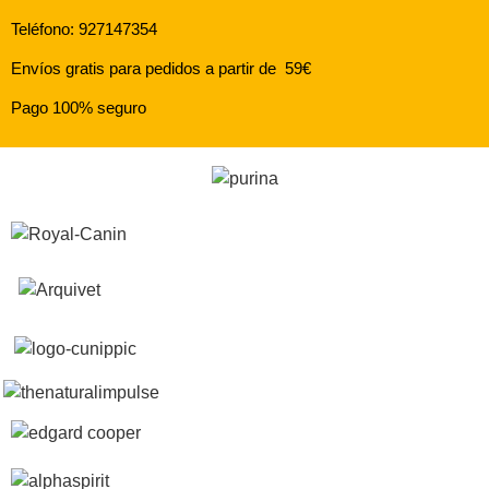
Teléfono: 927147354
Envíos gratis para pedidos a partir de 59€
Pago 100% seguro