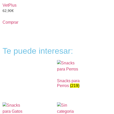
VetPlus
62,90
€
Comprar
Te puede interesar:
Snacks para
Perros
(219)