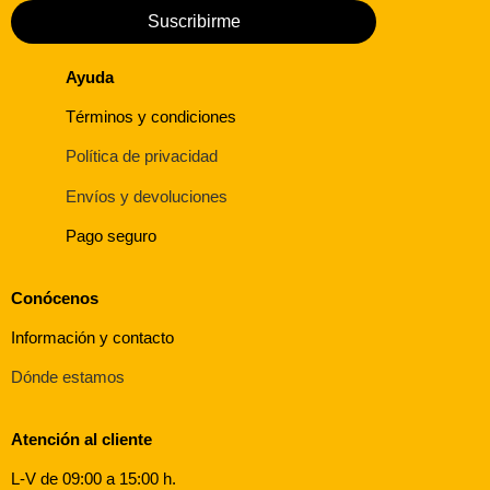
Suscribirme
Ayuda
Términos y condiciones
Política de privacidad
Envíos y devoluciones
Pago seguro
Conócenos
Información y contacto
Dónde estamos
Atención al cliente
L-V de 09:00 a 15:00 h.