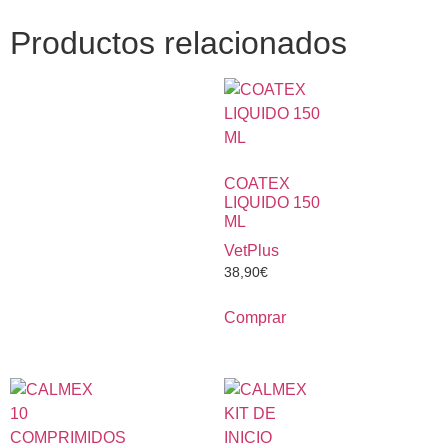
Productos relacionados
COATEX
LIQUIDO 150
ML
VetPlus
38,90
€
Comprar