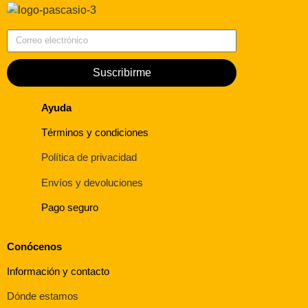
Correo electrónico
Suscribirme
Ayuda
Términos y condiciones
Política de privacidad
Envíos y devoluciones
Pago seguro
Conócenos
Información y contacto
Dónde estamos