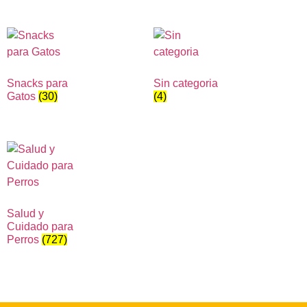
Snacks para
Sin categoria
Gatos
(30)
(4)
Salud y
Cuidado para
Perros
(727)