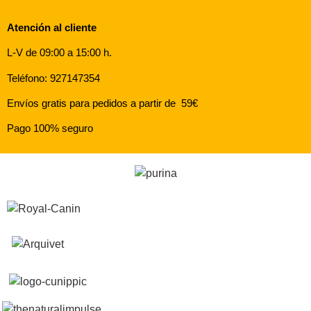
Atención al cliente
L-V de 09:00 a 15:00 h.
Teléfono: 927147354
Envíos gratis para pedidos a partir de 59€
Pago 100% seguro