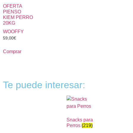
OFERTA
PIENSO
KIEM PERRO
20KG
WOOFFY
59,00
€
Comprar
Te puede interesar:
Snacks para
Perros
(219)