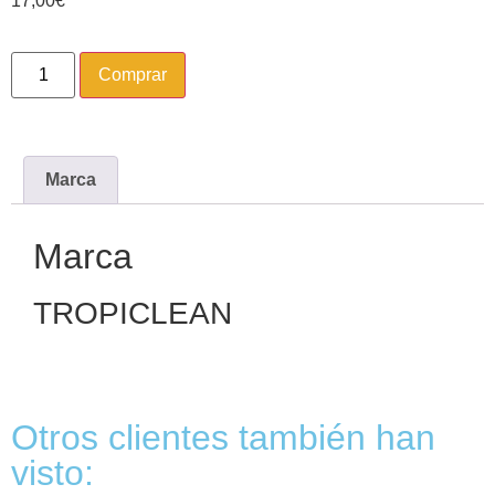
17,00
€
Comprar
Marca
Marca
TROPICLEAN
Otros clientes también han
visto: