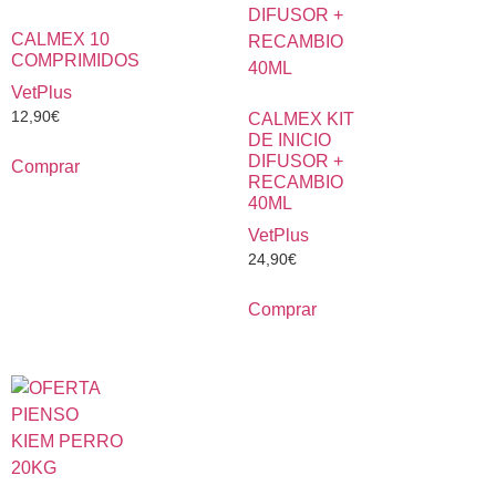
CALMEX 10
COMPRIMIDOS
VetPlus
12,90
€
CALMEX KIT
DE INICIO
DIFUSOR +
Comprar
RECAMBIO
40ML
VetPlus
24,90
€
Comprar