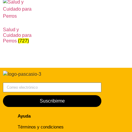
Salud y
Cuidado para
Perros
(727)
Correo electrónico
Suscribirme
Ayuda
Términos y condiciones