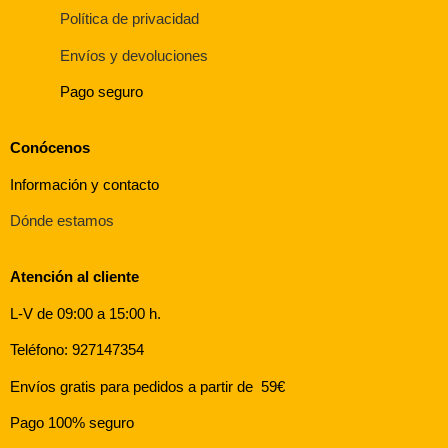
Política de privacidad
Envíos y devoluciones
Pago seguro
Conócenos
Información y contacto
Dónde estamos
Atención al cliente
L-V de 09:00 a 15:00 h.
Teléfono: 927147354
Envíos gratis para pedidos a partir de 59€
Pago 100% seguro