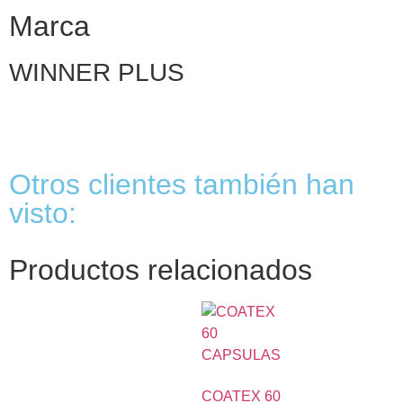
Marca
WINNER PLUS
Otros clientes también han
visto:
Productos relacionados
COATEX 60