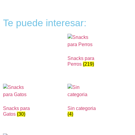
Te puede interesar:
Snacks para
Perros
(219)
Snacks para
Sin categoria
Gatos
(30)
(4)