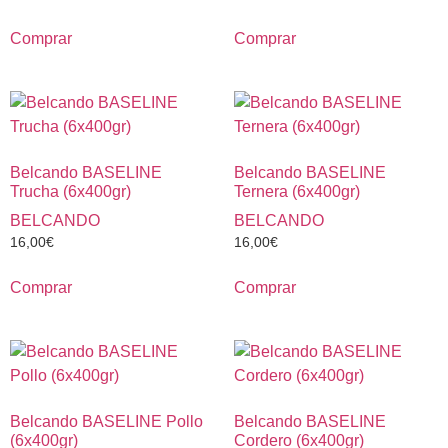
Comprar
Comprar
Belcando BASELINE
Belcando BASELINE
Trucha (6x400gr)
Ternera (6x400gr)
BELCANDO
BELCANDO
16,00
€
16,00
€
Comprar
Comprar
Belcando BASELINE Pollo
Belcando BASELINE
(6x400gr)
Cordero (6x400gr)