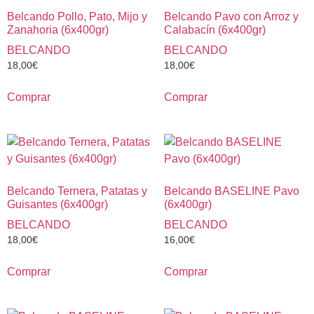
Belcando Pollo, Pato, Mijo y
Belcando Pavo con Arroz y
Zanahoria (6x400gr)
Calabacín (6x400gr)
BELCANDO
BELCANDO
18,00
€
18,00
€
Comprar
Comprar
Belcando Ternera, Patatas y
Belcando BASELINE Pavo
Guisantes (6x400gr)
(6x400gr)
BELCANDO
BELCANDO
18,00
€
16,00
€
Comprar
Comprar