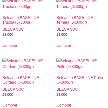
Belcando BASELINE
Belcando BASELINE
Trucha (6x800gr)
Ternera (6x800gr)
BELCANDO
BELCANDO
23,00
€
23,00
€
Comprar
Comprar
Belcando BASELINE
Belcando BASELINE Pollo
Cordero (6x800gr)
(6x800gr)
BELCANDO
BELCANDO
23,00
€
23,00
€
Comprar
Comprar