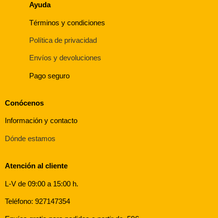
Ayuda
Términos y condiciones
Política de privacidad
Envíos y devoluciones
Pago seguro
Conócenos
Información y contacto
Dónde estamos
Atención al cliente
L-V de 09:00 a 15:00 h.
Teléfono: 927147354