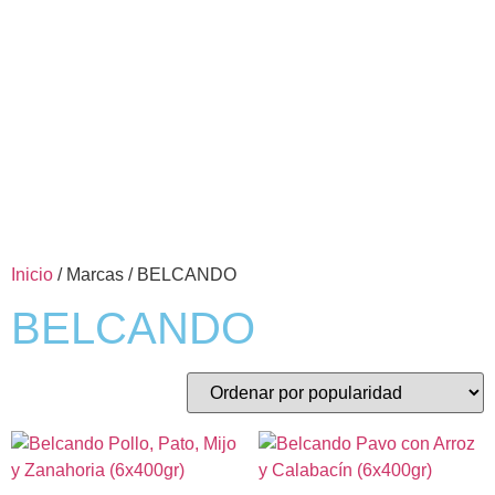
Inicio
/ Marcas / BELCANDO
BELCANDO