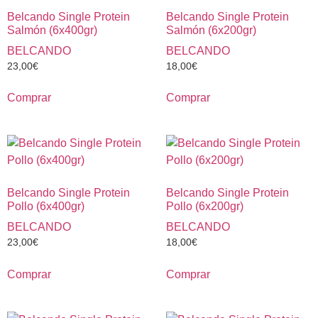
Belcando Single Protein
Belcando Single Protein
Salmón (6x400gr)
Salmón (6x200gr)
BELCANDO
BELCANDO
23,00
€
18,00
€
Comprar
Comprar
Belcando Single Protein
Belcando Single Protein
Pollo (6x400gr)
Pollo (6x200gr)
BELCANDO
BELCANDO
23,00
€
18,00
€
Comprar
Comprar