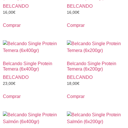
BELCANDO
BELCANDO
16,00
€
16,00
€
Comprar
Comprar
Belcando Single Protein
Belcando Single Protein
Ternera (6x400gr)
Ternera (6x200gr)
BELCANDO
BELCANDO
23,00
€
18,00
€
Comprar
Comprar