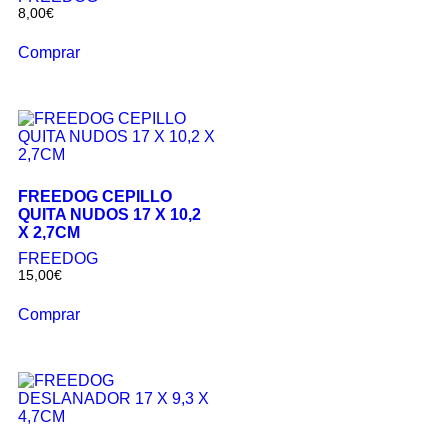
8,00
€
Comprar
FREEDOG CEPILLO
QUITA NUDOS 17 X 10,2
X 2,7CM
FREEDOG
15,00
€
Comprar