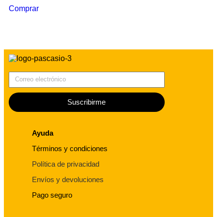
Comprar
Correo electrónico
Suscribirme
Ayuda
Términos y condiciones
Política de privacidad
Envíos y devoluciones
Pago seguro