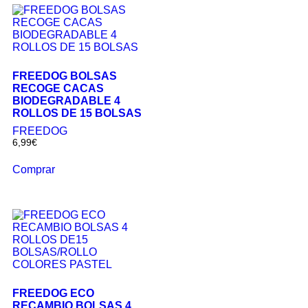
FREEDOG BOLSAS
RECOGE CACAS
BIODEGRADABLE 4
ROLLOS DE 15 BOLSAS
FREEDOG
6,99
€
Comprar
FREEDOG ECO
RECAMBIO BOLSAS 4