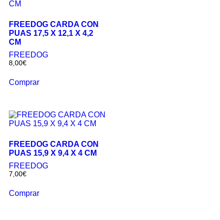
FREEDOG CARDA CON
PUAS 17,5 X 12,1 X 4,2
CM
FREEDOG
8,00
€
Comprar
FREEDOG CARDA CON
PUAS 15,9 X 9,4 X 4 CM
FREEDOG
7,00
€
Comprar