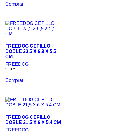
Comprar
FREEDOG CEPILLO
DOBLE 23,5 X 6,9 X 5,5
CM
FREEDOG
9,00
€
Comprar
FREEDOG CEPILLO
DOBLE 21,5 X 6 X 5,4 CM
FREEDOG