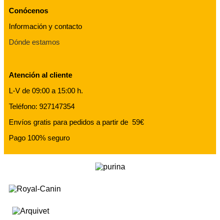
Conócenos
Información y contacto
Dónde estamos
Atención al cliente
L-V de 09:00 a 15:00 h.
Teléfono: 927147354
Envíos gratis para pedidos a partir de 59€
Pago 100% seguro