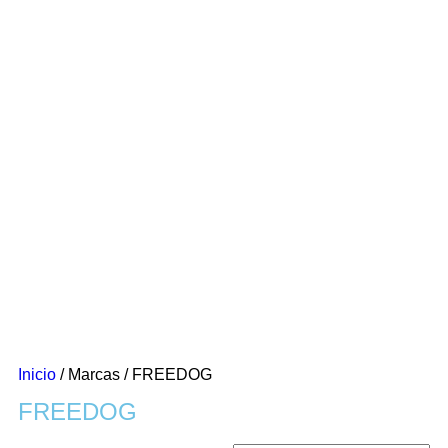
Inicio
/ Marcas / FREEDOG
FREEDOG