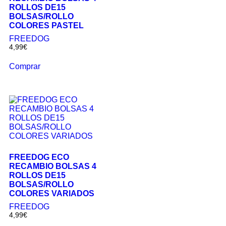
ROLLOS DE15
BOLSAS/ROLLO
COLORES PASTEL
FREEDOG
4,99
€
Comprar
FREEDOG ECO
RECAMBIO BOLSAS 4
ROLLOS DE15
BOLSAS/ROLLO
COLORES VARIADOS
FREEDOG
4,99
€