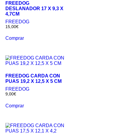
FREEDOG
DESLANADOR 17 X 9,3 X
4,7CM
FREEDOG
15,00
€
Comprar
FREEDOG CARDA CON
PUAS 19,2 X 12,5 X 5 CM
FREEDOG
9,00
€
Comprar