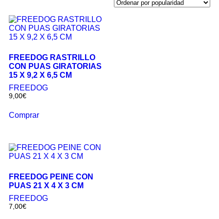
FREEDOG RASTRILLO
CON PUAS GIRATORIAS
15 X 9,2 X 6,5 CM
FREEDOG
9,00
€
Comprar
FREEDOG PEINE CON
PUAS 21 X 4 X 3 CM
FREEDOG
7,00
€