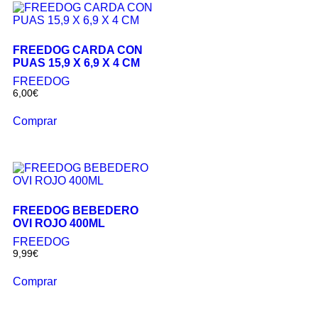
FREEDOG CARDA CON
PUAS 15,9 X 6,9 X 4 CM
FREEDOG
6,00
€
Comprar
FREEDOG BEBEDERO
OVI ROJO 400ML
FREEDOG
9,99
€
Comprar