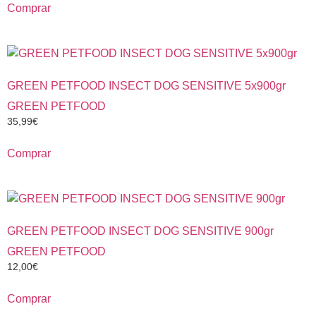
Comprar
GREEN PETFOOD INSECT DOG SENSITIVE 5x900gr
GREEN PETFOOD
35,99
€
Comprar
GREEN PETFOOD INSECT DOG SENSITIVE 900gr
GREEN PETFOOD
12,00
€
Comprar