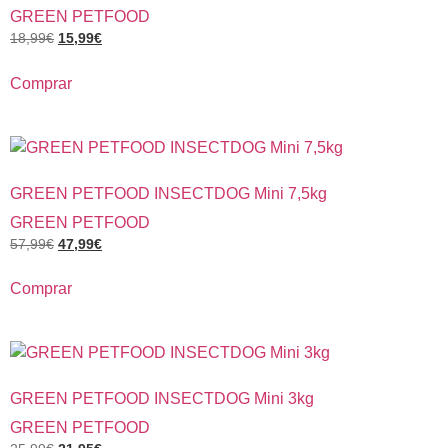
GREEN PETFOOD
18,99
€
15,99
€
Comprar
GREEN PETFOOD INSECTDOG Mini 7,5kg
GREEN PETFOOD
57,99
€
47,99
€
Comprar
GREEN PETFOOD INSECTDOG Mini 3kg
GREEN PETFOOD