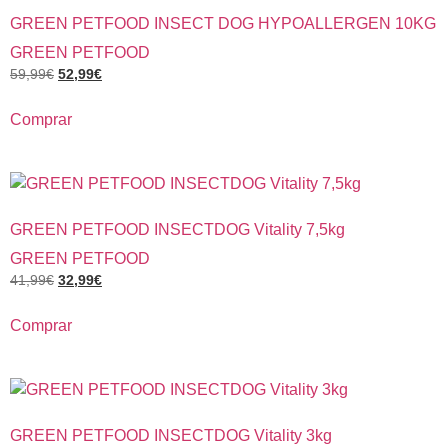
GREEN PETFOOD INSECT DOG HYPOALLERGEN 10KG
GREEN PETFOOD
59,99
€
52,99
€
Comprar
GREEN PETFOOD INSECTDOG Vitality 7,5kg
GREEN PETFOOD
41,99
€
32,99
€
Comprar
GREEN PETFOOD INSECTDOG Vitality 3kg