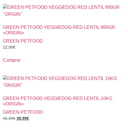
GREEN PETFOOD VEGGIEDOG RED LENTIL 900GR
«ORIGIN»
GREEN PETFOOD
12,00
€
Comprar
GREEN PETFOOD VEGGIEDOG RED LENTIL 10KG
«ORIGIN»
GREEN PETFOOD
46,99
€
39,99
€