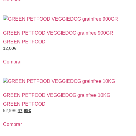
GREEN PETFOOD VEGGIEDOG grainfree 900GR
GREEN PETFOOD
12,00
€
Comprar
GREEN PETFOOD VEGGIEDOG grainfree 10KG
GREEN PETFOOD
52,99
€
47,99
€
Comprar