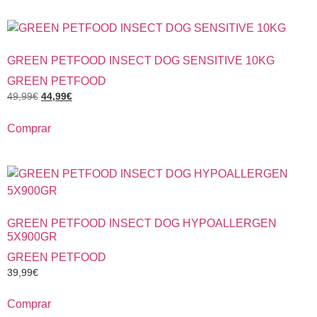
GREEN PETFOOD INSECT DOG SENSITIVE 10KG
GREEN PETFOOD
49,99
€
44,99
€
Comprar
GREEN PETFOOD INSECT DOG HYPOALLERGEN
5X900GR
GREEN PETFOOD
39,99
€
Comprar