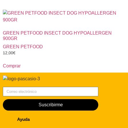
GREEN PETFOOD INSECT DOG HYPOALLERGEN
900GR
GREEN PETFOOD
12,00
€
Comprar
Correo electrónico
Suscribirme
Ayuda