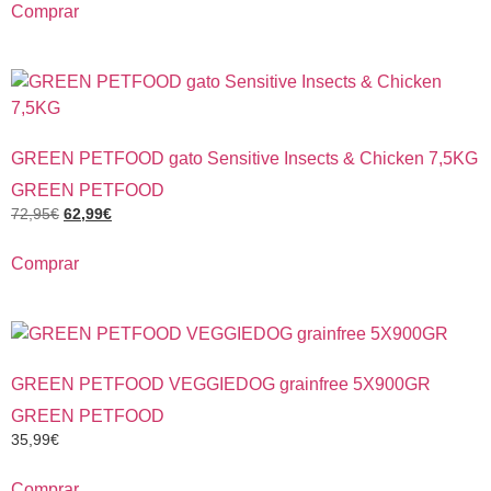
Comprar
GREEN PETFOOD gato Sensitive Insects & Chicken 7,5KG
GREEN PETFOOD
72,95
€
62,99
€
Comprar
GREEN PETFOOD VEGGIEDOG grainfree 5X900GR
GREEN PETFOOD
35,99
€
Comprar