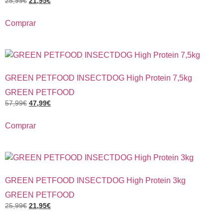
25,99
€
21,95
€
Comprar
GREEN PETFOOD INSECTDOG High Protein 7,5kg
GREEN PETFOOD
57,99
€
47,99
€
Comprar
GREEN PETFOOD INSECTDOG High Protein 3kg
GREEN PETFOOD
25,99
€
21,95
€