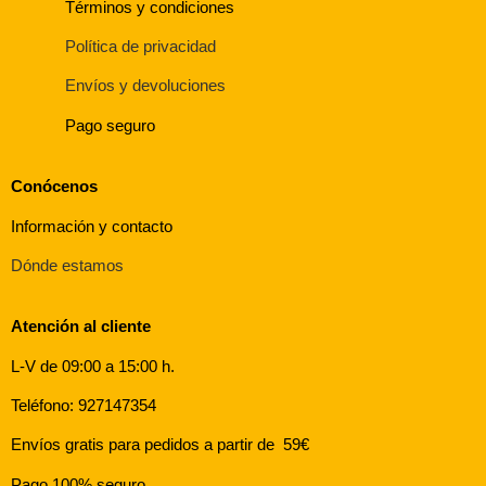
Términos y condiciones
Política de privacidad
Envíos y devoluciones
Pago seguro
Conócenos
Información y contacto
Dónde estamos
Atención al cliente
L-V de 09:00 a 15:00 h.
Teléfono: 927147354
Envíos gratis para pedidos a partir de 59€
Pago 100% seguro