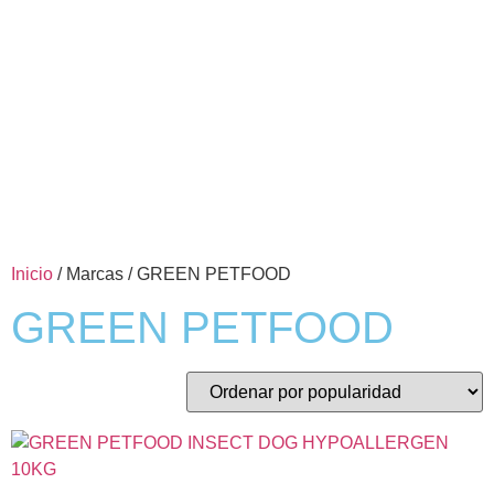
Inicio
/ Marcas / GREEN PETFOOD
GREEN PETFOOD