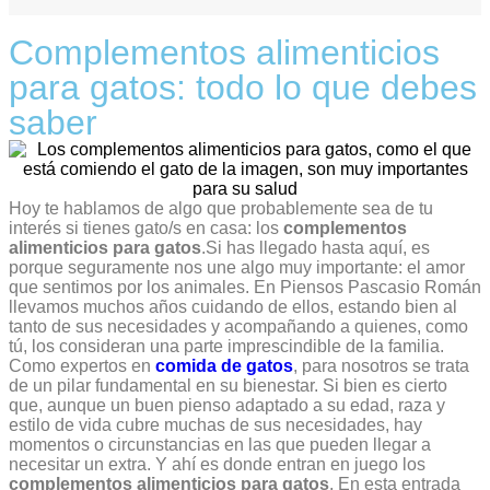
Complementos alimenticios
para gatos: todo lo que debes
saber
Hoy te hablamos de algo que probablemente sea de tu
interés si tienes gato/s en casa: los
complementos
alimenticios para gatos
.Si has llegado hasta aquí, es
porque seguramente nos une algo muy importante: el amor
que sentimos por los animales. En
Piensos Pascasio Román
llevamos muchos años cuidando de ellos, estando bien al
tanto de sus necesidades y acompañando a quienes, como
tú, los consideran una parte imprescindible de la familia.
Como expertos en
comida de gatos
, para nosotros se trata
de un pilar fundamental en su bienestar. Si bien es cierto
que, aunque un buen pienso adaptado a su edad, raza y
estilo de vida cubre muchas de sus necesidades, hay
momentos o circunstancias en las que pueden llegar a
necesitar un extra. Y ahí es donde entran en juego los
complementos alimenticios para gatos
.
En esta entrada