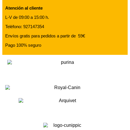
Atención al cliente
L-V de 09:00 a 15:00 h.
Teléfono: 927147354
Envíos gratis para pedidos a partir de 59€
Pago 100% seguro