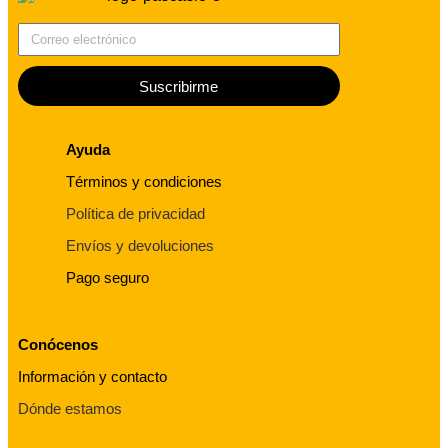
Correo electrónico
Suscribirme
Ayuda
Términos y condiciones
Política de privacidad
Envíos y devoluciones
Pago seguro
Conócenos
Información y contacto
Dónde estamos