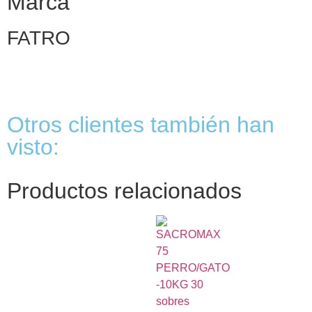
Marca
FATRO
Otros clientes también han
visto:
Productos relacionados