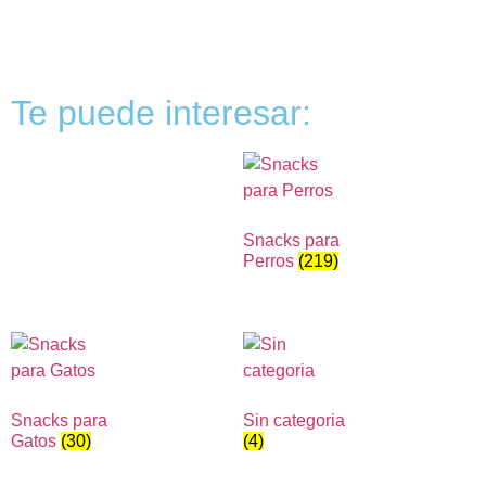
Te puede interesar:
Snacks para
Perros
(219)
Snacks para
Sin categoria
Gatos
(30)
(4)