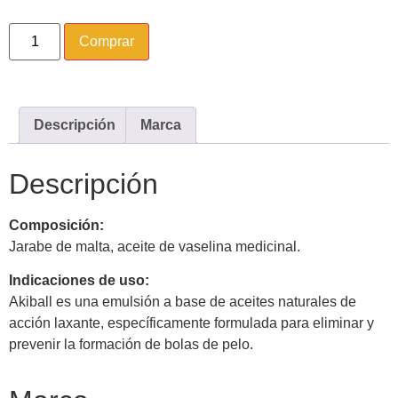
Comprar
Descripción
Marca
Descripción
Composición:
Jarabe de malta, aceite de vaselina medicinal.
Indicaciones de uso:
Akiball es una emulsión a base de aceites naturales de
acción laxante, específicamente formulada para eliminar y
prevenir la formación de bolas de pelo.