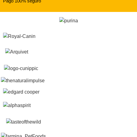
Pago 100% seguro