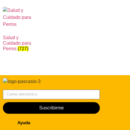
Salud y
Cuidado para
Perros
(727)
Correo electrónico
Suscribirme
Ayuda