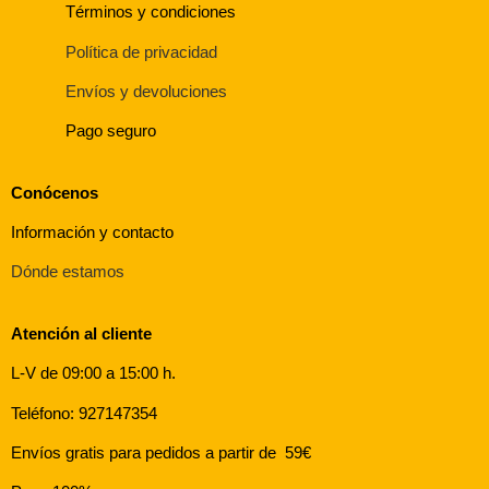
Términos y condiciones
Política de privacidad
Envíos y devoluciones
Pago seguro
Conócenos
Información y contacto
Dónde estamos
Atención al cliente
L-V de 09:00 a 15:00 h.
Teléfono: 927147354
Envíos gratis para pedidos a partir de 59€