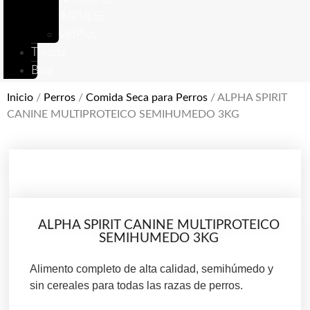
IMPULSE
VetPlus
Tienda
Blog
Inicio
/
Perros
/
Comida Seca para Perros
/ ALPHA SPIRIT
CANINE MULTIPROTEICO SEMIHUMEDO 3KG
ALPHA SPIRIT CANINE MULTIPROTEICO
SEMIHUMEDO 3KG
Alimento completo de alta calidad, semihúmedo y
sin cereales para todas las razas de perros.