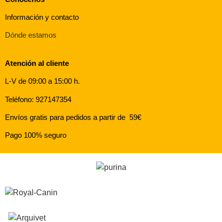
Información y contacto
Dónde estamos
Atención al cliente
L-V de 09:00 a 15:00 h.
Teléfono: 927147354
Envíos gratis para pedidos a partir de 59€
Pago 100% seguro