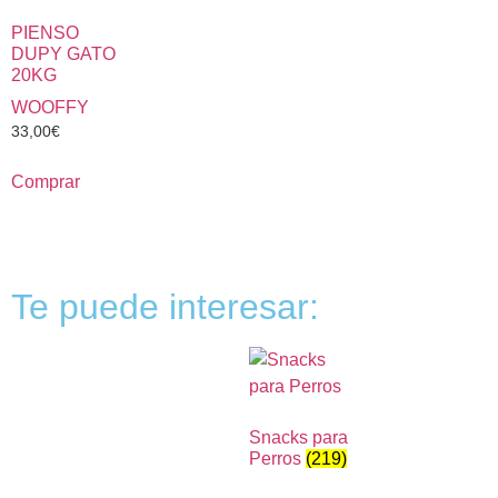
PIENSO
DUPY GATO
20KG
WOOFFY
33,00
€
Comprar
Te puede interesar:
Snacks para
Perros
(219)