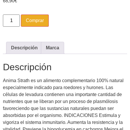
68,90
€
Comprar
Descripción
Marca
Descripción
Anima Strath es un alimento complementario 100% natural
especialmente indicado para roedores y hurones. Las
células de levadura contienen una importante cantidad de
nutrientes que se liberan por un proceso de plasmólosis
favoreciendo que las sustancias naturales puedan ser
absorbidas por el organismo. INDICACIONES Estimula y
vigoriza el sistema inmunitario. Aumenta la resistencia y la
vitalidad. Previene la hipoglucemia en cachorros Mejora el