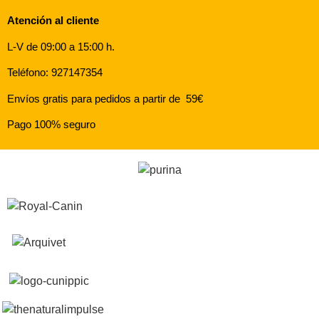
Atención al cliente
L-V de 09:00 a 15:00 h.
Teléfono: 927147354
Envíos gratis para pedidos a partir de 59€
Pago 100% seguro