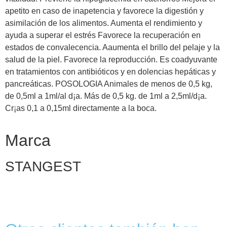
apetito en caso de inapetencia y favorece la digestión y
asimilación de los alimentos. Aumenta el rendimiento y
ayuda a superar el estrés Favorece la recuperación en
estados de convalecencia. Aaumenta el brillo del pelaje y la
salud de la piel. Favorece la reproducción. Es coadyuvante
en tratamientos con antibióticos y en dolencias hepáticas y
pancreáticas. POSOLOGIA Animales de menos de 0,5 kg,
de 0,5ml a 1ml/al d¡a. Más de 0,5 kg. de 1ml a 2,5ml/d¡a.
Cr¡as 0,1 a 0,15ml directamente a la boca.
Marca
STANGEST