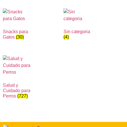
Snacks para
Sin categoria
Gatos
(30)
(4)
Salud y
Cuidado para
Perros
(727)