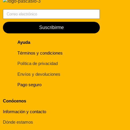
Correo electrónico
Suscribirme
Ayuda
Términos y condiciones
Política de privacidad
Envíos y devoluciones
Pago seguro
Conócenos
Información y contacto
Dónde estamos