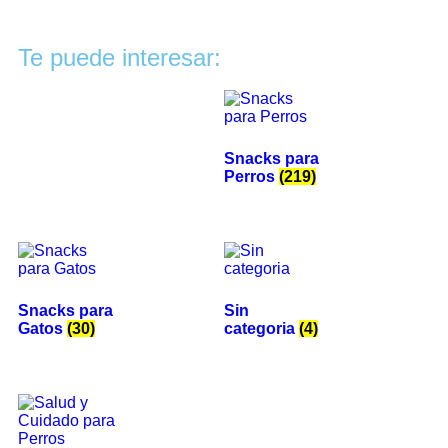
Te puede interesar:
Snacks para
Perros
(219)
Snacks para
Sin
Gatos
(30)
categoria
(4)