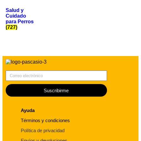
Salud y
Cuidado
para Perros
(727)
Correo electrónico
Suscribirme
Ayuda
Términos y condiciones
Política de privacidad
Envíos y devoluciones