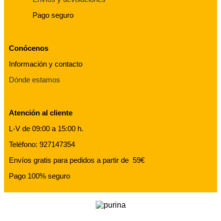
Pago seguro
Conócenos
Información y contacto
Dónde estamos
Atención al cliente
L-V de 09:00 a 15:00 h.
Teléfono: 927147354
Envíos gratis para pedidos a partir de 59€
Pago 100% seguro