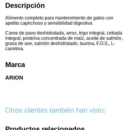
Descripción
Alimento completo para mantenimiento de gatos con
apetito caprichoso y sensibilidad digestiva
Carne de pavo deshidratada, arroz, trigo integral, cebada
integral, proteína concentrada de maíz, aceite de salmón,
grasa de ave, salmón deshidratado, taurina, F.O.S., L-
carnitina.
Marca
ARION
Otros clientes también han visto:
Productos relacionados