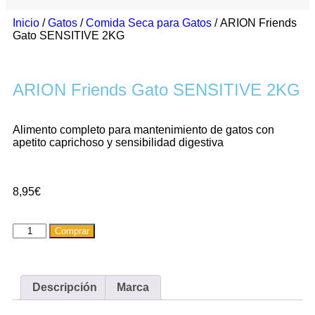
Inicio
/
Gatos
/
Comida Seca para Gatos
/ ARION Friends
Gato SENSITIVE 2KG
ARION Friends Gato SENSITIVE 2KG
Alimento completo para mantenimiento de gatos con
apetito caprichoso y sensibilidad digestiva
8,95
€
Comprar
Descripción
Marca