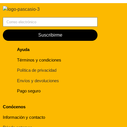
Correo electrónico
Suscribirme
Ayuda
Términos y condiciones
Política de privacidad
Envíos y devoluciones
Pago seguro
Conócenos
Información y contacto