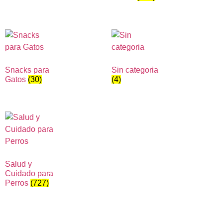
Snacks para
Sin categoria
Gatos
(30)
(4)
Salud y
Cuidado para
Perros
(727)