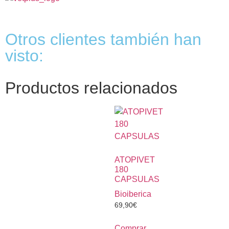
Otros clientes también han
visto:
Productos relacionados
ATOPIVET
180
CAPSULAS
Bioiberica
69,90
€
Comprar