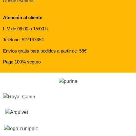
Dónde estamos
Atención al cliente
L-V de 09:00 a 15:00 h.
Teléfono: 927147354
Envíos gratis para pedidos a partir de 59€
Pago 100% seguro