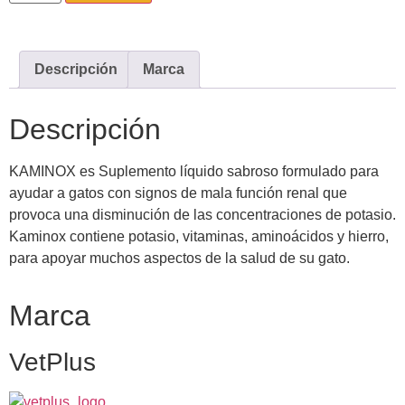
Descripción
Marca
Descripción
KAMINOX es Suplemento líquido sabroso formulado para
ayudar a gatos con signos de mala función renal que
provoca una disminución de las concentraciones de potasio.
Kaminox contiene potasio, vitaminas, aminoácidos y hierro,
para apoyar muchos aspectos de la salud de su gato.
Marca
VetPlus