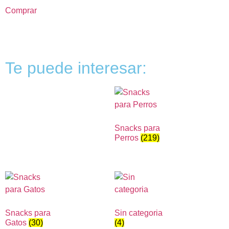
Comprar
Te puede interesar:
Snacks para
Perros
(219)
Snacks para
Sin categoria
Gatos
(30)
(4)