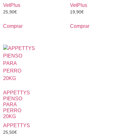
VetPlus
VetPlus
25,90
€
19,90
€
Comprar
Comprar
APPETTYS
PIENSO
PARA
PERRO
20KG
APPETTYS
25,50
€