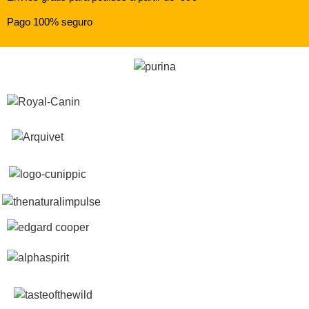
Pago 100% seguro