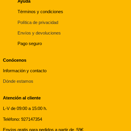
Ayuda
Términos y condiciones
Política de privacidad
Envíos y devoluciones
Pago seguro
Conócenos
Información y contacto
Dónde estamos
Atención al cliente
L-V de 09:00 a 15:00 h.
Teléfono: 927147354
Envíos gratis para pedidos a partir de 59€