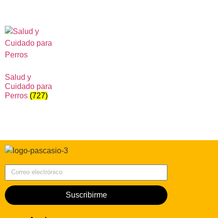
Salud y
Cuidado para
Perros
(727)
Correo electrónico
Suscribirme