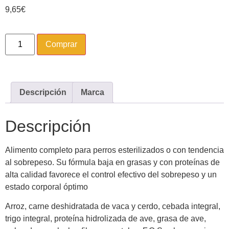
9,65
€
Comprar
Descripción
Marca
Descripción
Alimento completo para perros esterilizados o con tendencia
al sobrepeso. Su fórmula baja en grasas y con proteínas de
alta calidad favorece el control efectivo del sobrepeso y un
estado corporal óptimo
Arroz, carne deshidratada de vaca y cerdo, cebada integral,
trigo integral, proteína hidrolizada de ave, grasa de ave,