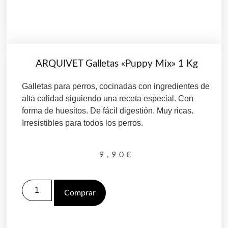
ARQUIVET Galletas «Puppy Mix» 1 Kg
Galletas para perros, cocinadas con ingredientes de
alta calidad siguiendo una receta especial. Con
forma de huesitos. De fácil digestión. Muy ricas.
Irresistibles para todos los perros.
9,90
€
Comprar