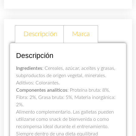
Descripción
Marca
Descripción
Ingredientes
: Cereales, azúcar, aceites y grasas,
subproductos de origen vegetal, minerales.
Aditivos: Colorantes.
Componentes analíticos
: Proteína bruta: 8%,
Fibra: 2%, Grasa bruta: 5%, Materia inorgánica:
2%.
Alimento complementario. Las galletas pueden
utilizarse como snack de bienvenida o como
recompensa ideal durante el entrenamiento.
Siempre dentro de una dieta equilibrad