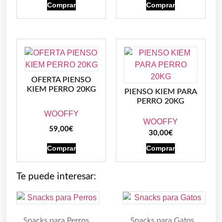
Comprar
Comprar
OFERTA PIENSO
KIEM PERRO 20KG
PIENSO KIEM PARA
PERRO 20KG
WOOFFY
WOOFFY
59,00
€
30,00
€
Comprar
Comprar
Te puede interesar:
Snacks para Perros
Snacks para Gatos