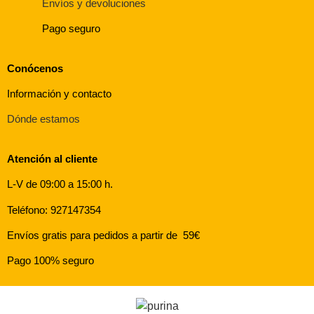
Envíos y devoluciones
Pago seguro
Conócenos
Información y contacto
Dónde estamos
Atención al cliente
L-V de 09:00 a 15:00 h.
Teléfono: 927147354
Envíos gratis para pedidos a partir de 59€
Pago 100% seguro