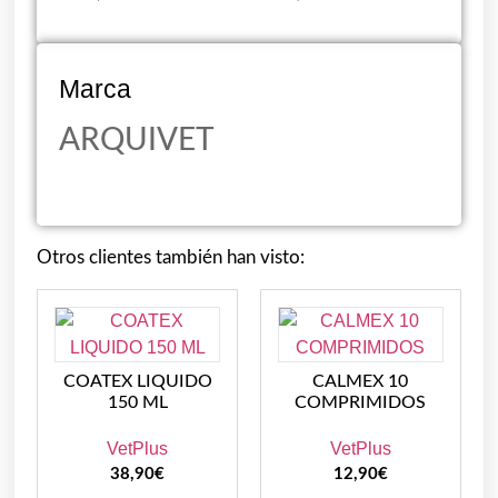
Marca
ARQUIVET
Otros clientes también han visto:
COATEX LIQUIDO
CALMEX 10
150 ML
COMPRIMIDOS
VetPlus
VetPlus
38,90
€
12,90
€