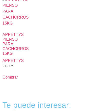
APPETTYS
PIENSO
PARA
CACHORROS
15KG
APPETTYS
27,50
€
Comprar
Te puede interesar: