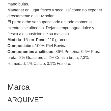
mandíbulas.
Mantener en lugar fresco y seco, así como no exponer
directamente a la luz solar.
El perro debe ser supervisado en todo momento
mientras se alimenta. Dejar siempre agua dulce y
fresca a disposición de su mascota.
Medida:
16 cm
Peso:
110 gramos
Composición:
100% Piel Bovina.
Componentes analíticos:
86% Proteína, 0,6% Fibra
bruta, 3% Grasa bruta, 2% Ceniza bruta, 7,3%
Humedad, 1% Calcio, 0,1% Fósforo.
Marca
ARQUIVET