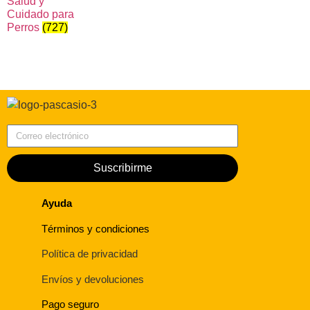
Salud y
Cuidado para
Perros
(727)
Correo electrónico
Suscribirme
Ayuda
Términos y condiciones
Política de privacidad
Envíos y devoluciones
Pago seguro