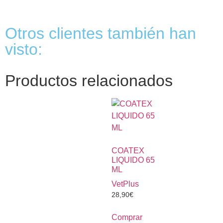
Otros clientes también han
visto:
Productos relacionados
COATEX
LIQUIDO 65
ML
VetPlus
28,90
€
Comprar