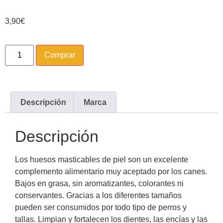
3,90
€
Comprar
Descripción
Marca
Descripción
Los huesos masticables de piel son un excelente
complemento alimentario muy aceptado por los canes.
Bajos en grasa, sin aromatizantes, colorantes ni
conservantes. Gracias a los diferentes tamaños
pueden ser consumidos por todo tipo de perros y
tallas. Limpian y fortalecen los dientes, las encías y las