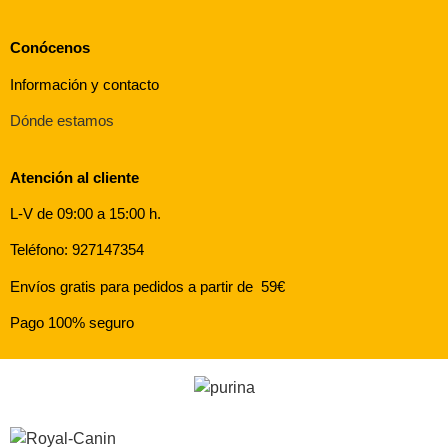
Conócenos
Información y contacto
Dónde estamos
Atención al cliente
L-V de 09:00 a 15:00 h.
Teléfono: 927147354
Envíos gratis para pedidos a partir de 59€
Pago 100% seguro