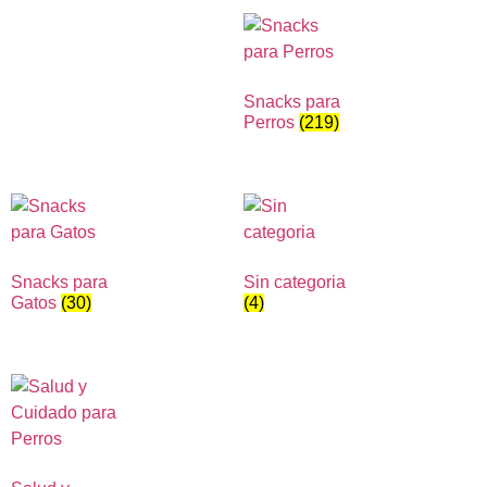
Snacks para
Perros
(219)
Snacks para
Sin categoria
Gatos
(30)
(4)