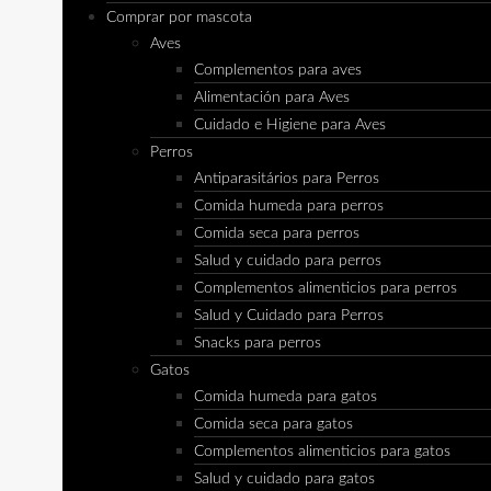
Comprar por mascota
Aves
Complementos para aves
Alimentación para Aves
Cuidado e Higiene para Aves
Perros
Antiparasitários para Perros
Comida humeda para perros
Comida seca para perros
Salud y cuidado para perros
Complementos alimenticios para perros
Salud y Cuidado para Perros
Snacks para perros
Gatos
Comida humeda para gatos
Comida seca para gatos
Complementos alimenticios para gatos
Salud y cuidado para gatos