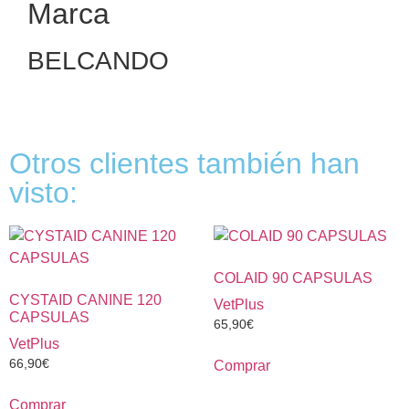
Marca
BELCANDO
Otros clientes también han
visto:
COLAID 90 CAPSULAS
CYSTAID CANINE 120
VetPlus
CAPSULAS
65,90
€
VetPlus
66,90
€
Comprar
Comprar