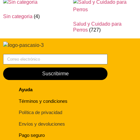
Sin categoria
(4)
Salud y Cuidado para
Perros
(727)
Correo electrónico
Suscribirme
Ayuda
Términos y condiciones
Política de privacidad
Envíos y devoluciones
Pago seguro