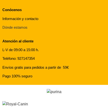
Conócenos
Información y contacto
Dónde estamos
Atención al cliente
L-V de 09:00 a 15:00 h.
Teléfono: 927147354
Envíos gratis para pedidos a partir de 59€
Pago 100% seguro