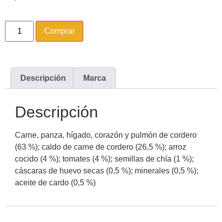
Comprar
Descripción
Marca
Descripción
Carne, panza, hígado, corazón y pulmón de cordero
(63 %); caldo de carne de cordero (26,5 %); arroz
cocido (4 %); tomates (4 %); semillas de chía (1 %);
cáscaras de huevo secas (0,5 %); minerales (0,5 %);
aceite de cardo (0,5 %)