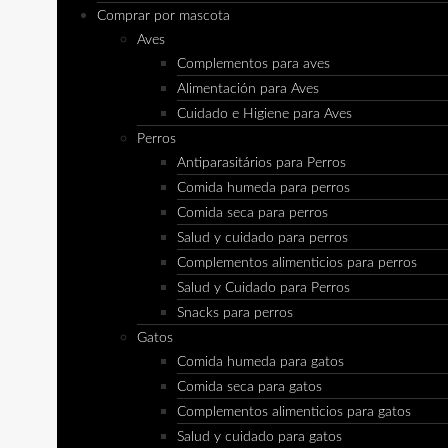
Comprar por mascota
Aves
Complementos para aves
Alimentación para Aves
Cuidado e Higiene para Aves
Perros
Antiparasitários para Perros
Comida humeda para perros
Comida seca para perros
Salud y cuidado para perros
Complementos alimenticios para perros
Salud y Cuidado para Perros
Snacks para perros
Gatos
Comida humeda para gatos
Comida seca para gatos
Complementos alimenticios para gatos
Salud y cuidado para gatos