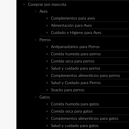
Comprar por mascota
Aves
Complementos para aves
Alimentación para Aves
Cuidado e Higiene para Aves
Perros
Antiparasitários para Perros
Comida humeda para perros
Comida seca para perros
Salud y cuidado para perros
Complementos alimenticios para perros
Salud y Cuidado para Perros
Snacks para perros
Gatos
Comida humeda para gatos
Comida seca para gatos
Complementos alimenticios para gatos
Salud y cuidado para gatos