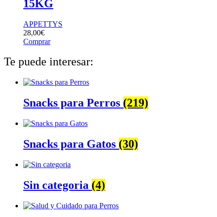
15KG
APPETTYS
28,00
€
Comprar
Te puede interesar:
Snacks para Perros
(219)
Snacks para Gatos
(30)
Sin categoria
(4)