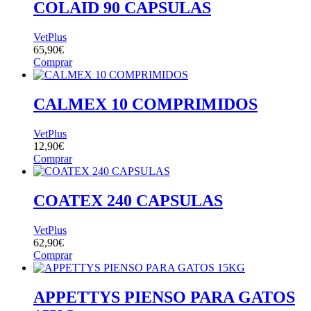
COLAID 90 CAPSULAS
VetPlus
65,90
€
Comprar
CALMEX 10 COMPRIMIDOS
VetPlus
12,90
€
Comprar
COATEX 240 CAPSULAS
VetPlus
62,90
€
Comprar
APPETTYS PIENSO PARA GATOS