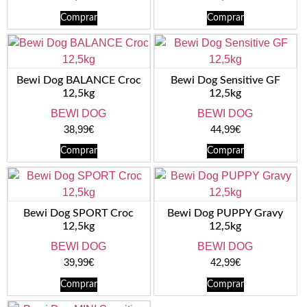
Comprar
Comprar
Bewi Dog BALANCE Croc
Bewi Dog Sensitive GF
12,5kg
12,5kg
BEWI DOG
BEWI DOG
38,99
€
44,99
€
Comprar
Comprar
Bewi Dog SPORT Croc
Bewi Dog PUPPY Gravy
12,5kg
12,5kg
BEWI DOG
BEWI DOG
39,99
€
42,99
€
Comprar
Comprar