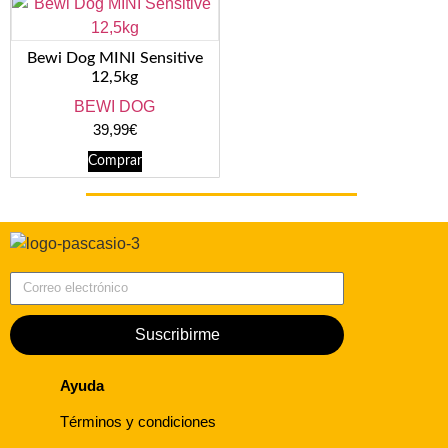
Bewi Dog MINI Sensitive
12,5kg
BEWI DOG
39,99
€
Comprar
Correo electrónico
Suscribirme
Ayuda
Términos y condiciones