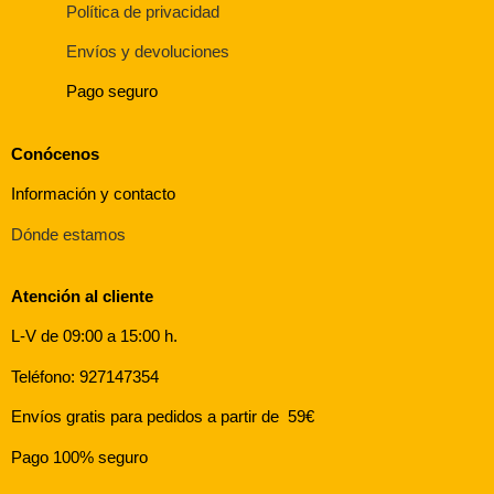
Política de privacidad
Envíos y devoluciones
Pago seguro
Conócenos
Información y contacto
Dónde estamos
Atención al cliente
L-V de 09:00 a 15:00 h.
Teléfono: 927147354
Envíos gratis para pedidos a partir de 59€
Pago 100% seguro