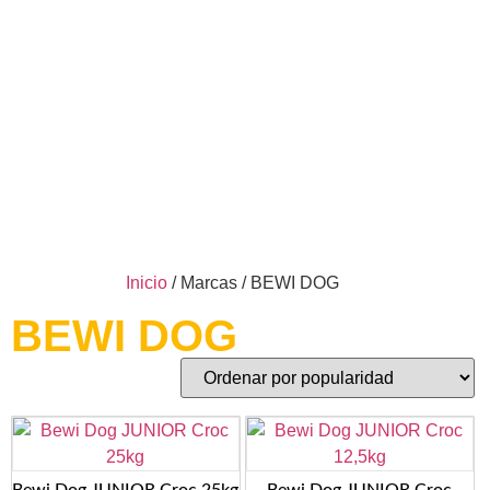
Inicio
/ Marcas / BEWI DOG
BEWI DOG