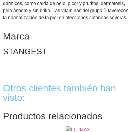
dérmicos, como caída de pelo, picor y pruritos, dermatosis,
pelo áspero y sin brillo. Las vitaminas del grupo B favorecen
la normalización de la piel en afecciones cutáneas severas.
Marca
STANGEST
Otros clientes también han
visto:
Productos relacionados