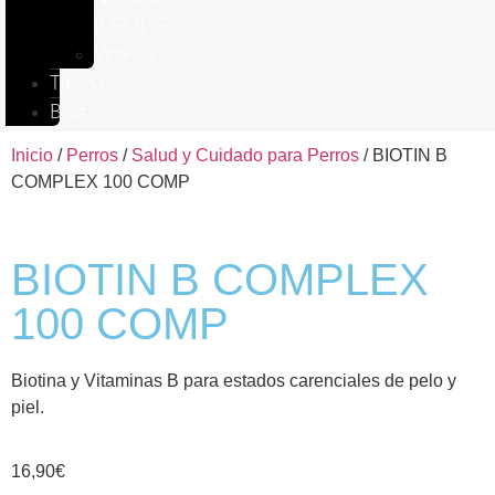
IMPULSE
VetPlus
Tienda
Blog
Inicio
/
Perros
/
Salud y Cuidado para Perros
/ BIOTIN B
COMPLEX 100 COMP
BIOTIN B COMPLEX
100 COMP
Biotina y Vitaminas B para estados carenciales de pelo y
piel.
16,90
€