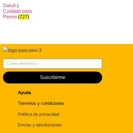
Salud y
Cuidado para
Perros
(727)
Correo electrónico
Suscribirme
Ayuda
Términos y condiciones
Política de privacidad
Envíos y devoluciones