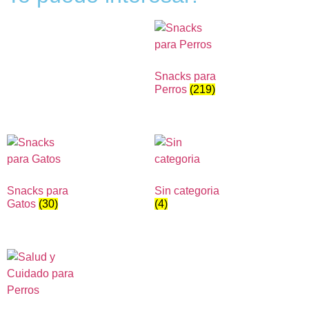
Snacks para
Perros
(219)
Snacks para
Sin categoria
Gatos
(30)
(4)