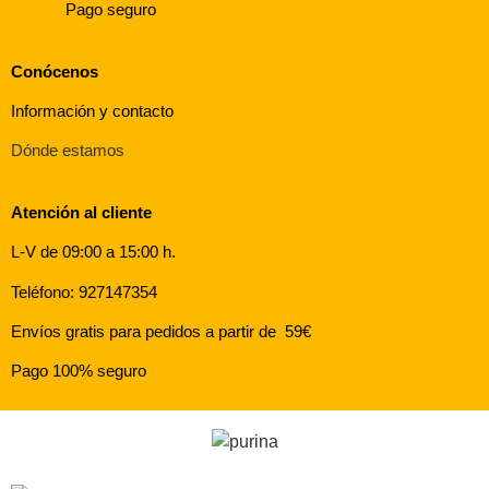
Pago seguro
Conócenos
Información y contacto
Dónde estamos
Atención al cliente
L-V de 09:00 a 15:00 h.
Teléfono: 927147354
Envíos gratis para pedidos a partir de 59€
Pago 100% seguro