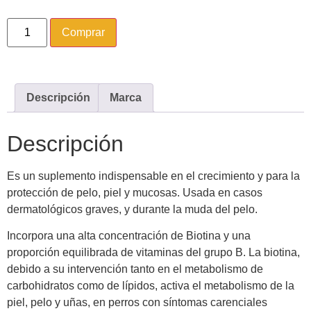
Comprar
Descripción
Marca
Descripción
Es un suplemento indispensable en el crecimiento y para la
protección de pelo, piel y mucosas. Usada en casos
dermatológicos graves, y durante la muda del pelo.
Incorpora una alta concentración de Biotina y una
proporción equilibrada de vitaminas del grupo B. La biotina,
debido a su intervención tanto en el metabolismo de
carbohidratos como de lípidos, activa el metabolismo de la
piel, pelo y uñas, en perros con síntomas carenciales