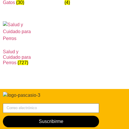
Gatos
(30)
(4)
Salud y
Cuidado para
Perros
(727)
Correo electrónico
Suscribirme