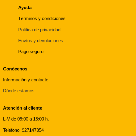
Ayuda
Términos y condiciones
Política de privacidad
Envíos y devoluciones
Pago seguro
Conócenos
Información y contacto
Dónde estamos
Atención al cliente
L-V de 09:00 a 15:00 h.
Teléfono: 927147354