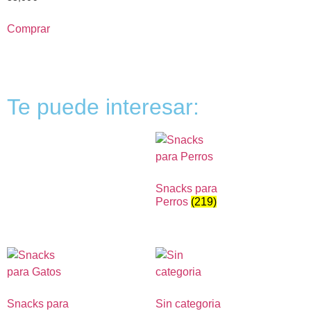
Comprar
Te puede interesar:
Snacks para
Perros
(219)
Snacks para
Sin categoria