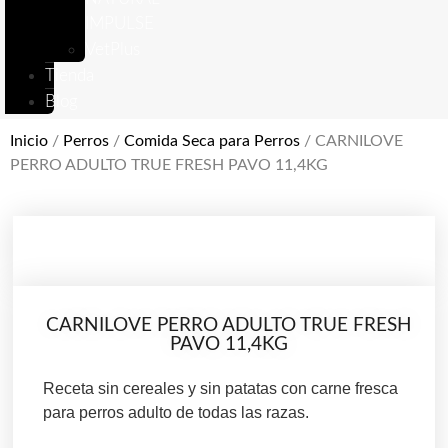
IMPULSE
VetPlus
Tienda
Blog
Inicio
/
Perros
/
Comida Seca para Perros
/ CARNILOVE
PERRO ADULTO TRUE FRESH PAVO 11,4KG
CARNILOVE PERRO ADULTO TRUE FRESH
PAVO 11,4KG
Receta sin cereales y sin patatas con carne fresca
para perros adulto de todas las razas.