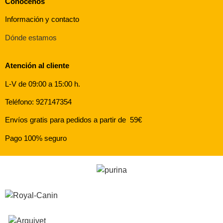
Conócenos
Información y contacto
Dónde estamos
Atención al cliente
L-V de 09:00 a 15:00 h.
Teléfono: 927147354
Envíos gratis para pedidos a partir de 59€
Pago 100% seguro