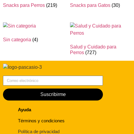
Snacks para Perros
(219)
Snacks para Gatos
(30)
Sin categoria
(4)
Salud y Cuidado para
Perros
(727)
Correo electrónico
Suscribirme
Ayuda
Términos y condiciones
Política de privacidad