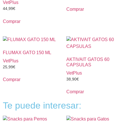
VetPlus
44,99
€
Comprar
Comprar
FLUMAX GATO 150 ML
AKTIVAIT GATOS 60
VetPlus
CAPSULAS
25,99
€
VetPlus
38,90
€
Comprar
Comprar
Te puede interesar: