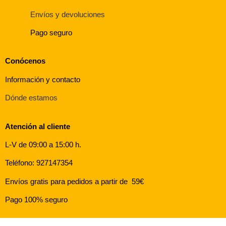
Envíos y devoluciones
Pago seguro
Conócenos
Información y contacto
Dónde estamos
Atención al cliente
L-V de 09:00 a 15:00 h.
Teléfono: 927147354
Envíos gratis para pedidos a partir de 59€
Pago 100% seguro