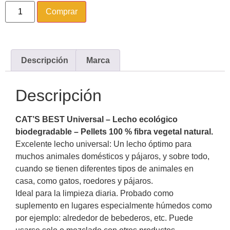
Comprar
Descripción
Marca
Descripción
CAT’S BEST Universal – Lecho ecológico
biodegradable – Pellets 100 % fibra vegetal natural.
Excelente lecho universal: Un lecho óptimo para
muchos animales domésticos y pájaros, y sobre todo,
cuando se tienen diferentes tipos de animales en
casa, como gatos, roedores y pájaros.
Ideal para la limpieza diaria. Probado como
suplemento en lugares especialmente húmedos como
por ejemplo: alrededor de bebederos, etc. Puede