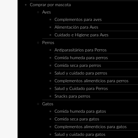
Comprar por mascota
Aves
Complementos para aves
Alimentación para Aves
Cuidado e Higiene para Aves
Perros
Antiparasitários para Perros
Comida humeda para perros
Comida seca para perros
Salud y cuidado para perros
Complementos alimenticios para perros
Salud y Cuidado para Perros
Snacks para perros
Gatos
Comida humeda para gatos
Comida seca para gatos
Complementos alimenticios para gatos
Salud y cuidado para gatos