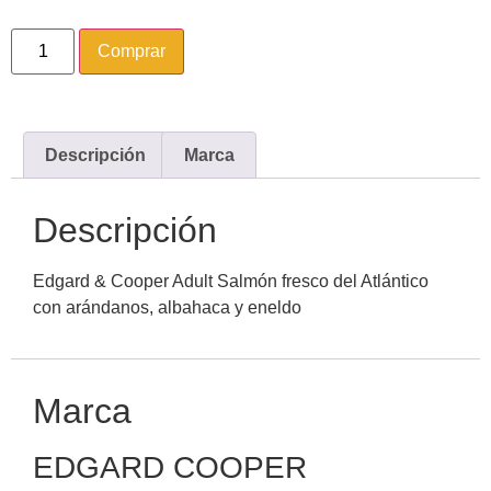
Comprar
Descripción
Marca
Descripción
Edgard & Cooper Adult Salmón fresco del Atlántico
con arándanos, albahaca y eneldo
Marca
EDGARD COOPER