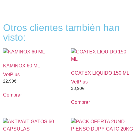
Otros clientes también han
visto:
KAMINOX 60 ML
COATEX LIQUIDO 150 ML
VetPlus
22,99
€
VetPlus
38,90
€
Comprar
Comprar