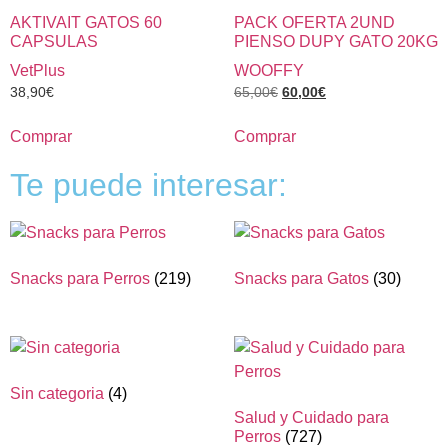
AKTIVAIT GATOS 60
PACK OFERTA 2UND
CAPSULAS
PIENSO DUPY GATO 20KG
VetPlus
WOOFFY
38,90
€
65,00
€
60,00
€
Comprar
Comprar
Te puede interesar:
Snacks para Perros
(219)
Snacks para Gatos
(30)
Sin categoria
(4)
Salud y Cuidado para
Perros
(727)