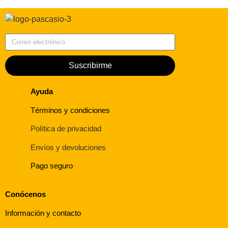
Correo electrónico
Suscribirme
Ayuda
Términos y condiciones
Política de privacidad
Envíos y devoluciones
Pago seguro
Conócenos
Información y contacto