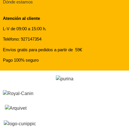
Dónde estamos
Atención al cliente
L-V de 09:00 a 15:00 h.
Teléfono: 927147354
Envíos gratis para pedidos a partir de 59€
Pago 100% seguro