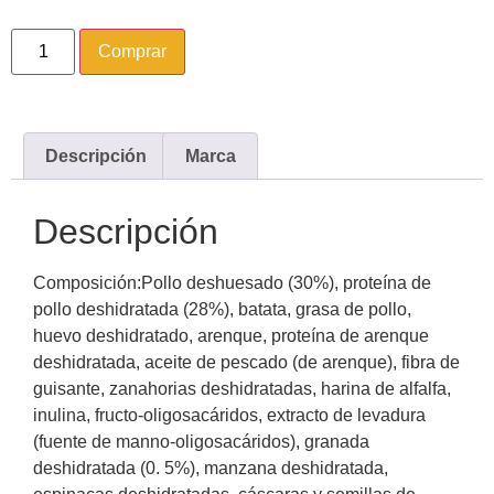
Comprar
Descripción
Marca
Descripción
Composición:Pollo deshuesado (30%), proteína de
pollo deshidratada (28%), batata, grasa de pollo,
huevo deshidratado, arenque, proteína de arenque
deshidratada, aceite de pescado (de arenque), fibra de
guisante, zanahorias deshidratadas, harina de alfalfa,
inulina, fructo-oligosacáridos, extracto de levadura
(fuente de manno-oligosacáridos), granada
deshidratada (0. 5%), manzana deshidratada,