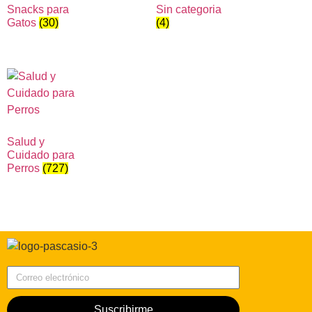
Snacks para
Sin categoria
Gatos
(30)
(4)
Salud y
Cuidado para
Perros
(727)
Correo electrónico
Suscribirme