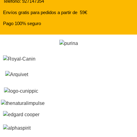
Teléfono: 927147354
Envíos gratis para pedidos a partir de 59€
Pago 100% seguro