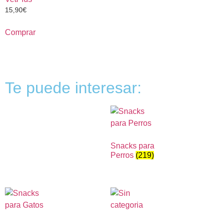
15,90
€
Comprar
Te puede interesar:
Snacks para
Perros
(219)