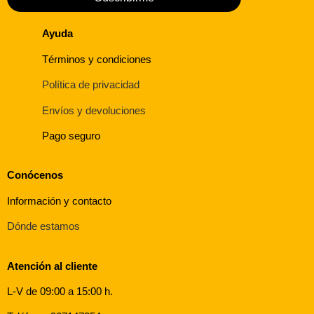
Ayuda
Términos y condiciones
Política de privacidad
Envíos y devoluciones
Pago seguro
Conócenos
Información y contacto
Dónde estamos
Atención al cliente
L-V de 09:00 a 15:00 h.