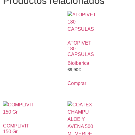
Productos relacionados
ATOPIVET
180
CAPSULAS
Bioiberica
69,90
€
Comprar
COMPLIVIT
150 Gr