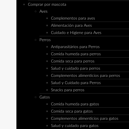
Comprar por mascota
Aves
Complementos para aves
Alimentación para Aves
Cuidado e Higiene para Aves
Perros
Antiparasitários para Perros
Comida humeda para perros
Comida seca para perros
Salud y cuidado para perros
Complementos alimenticios para perros
Salud y Cuidado para Perros
Snacks para perros
Gatos
Comida humeda para gatos
Comida seca para gatos
Complementos alimenticios para gatos
Salud y cuidado para gatos