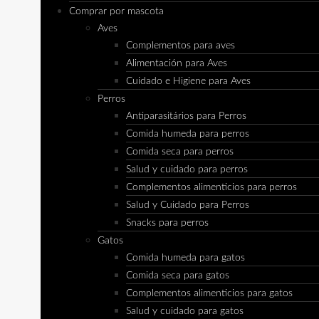
Comprar por mascota
Aves
Complementos para aves
Alimentación para Aves
Cuidado e Higiene para Aves
Perros
Antiparasitários para Perros
Comida humeda para perros
Comida seca para perros
Salud y cuidado para perros
Complementos alimenticios para perros
Salud y Cuidado para Perros
Snacks para perros
Gatos
Comida humeda para gatos
Comida seca para gatos
Complementos alimenticios para gatos
Salud y cuidado para gatos