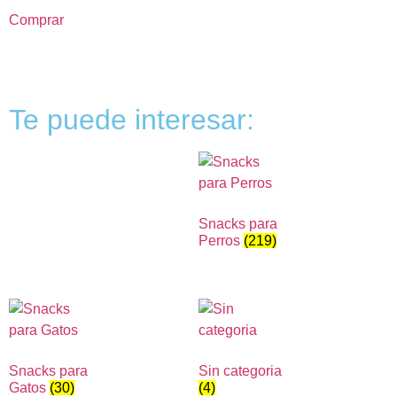
Comprar
Te puede interesar:
Snacks para
Perros
(219)
Snacks para
Sin categoria
Gatos
(30)
(4)