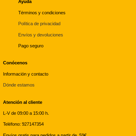
Ayuda
Términos y condiciones
Política de privacidad
Envíos y devoluciones
Pago seguro
Conócenos
Información y contacto
Dónde estamos
Atención al cliente
L-V de 09:00 a 15:00 h.
Teléfono: 927147354
Envíos gratis para pedidos a partir de 59€