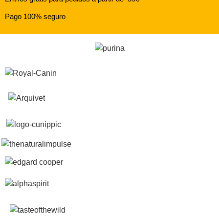
Pago 100% seguro