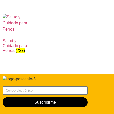
Salud y
Cuidado para
Perros
(727)
Correo electrónico
Suscribirme