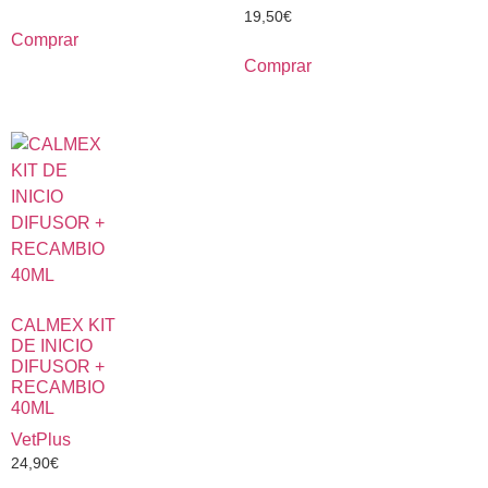
19,50
€
Comprar
Comprar
CALMEX KIT
DE INICIO
DIFUSOR +
RECAMBIO
40ML
VetPlus
24,90
€