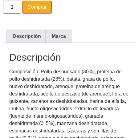
Comprar
Descripción
Marca
Descripción
Composición: Pollo deshuesado (30%), proteína de
pollo deshidratada (28%), batata, grasa de pollo,
huevo deshidratado, arenque, proteína de arenque
deshidratada, aceite de pescado (de arenque), fibra de
guisante, zanahorias deshidratadas, harina de alfalfa,
inulina, fructo-oligosacáridos, extracto de levadura
(fuente de manno-oligosacáridos), granada
deshidratada (0. 5%), manzana deshidratada,
espinacas deshidratadas, cáscaras y semillas de