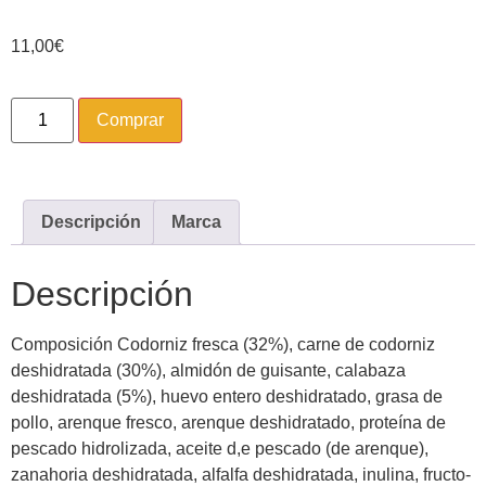
11,00
€
Comprar
Descripción
Marca
Descripción
Composición Codorniz fresca (32%), carne de codorniz
deshidratada (30%), almidón de guisante, calabaza
deshidratada (5%), huevo entero deshidratado, grasa de
pollo, arenque fresco, arenque deshidratado, proteína de
pescado hidrolizada, aceite d,e pescado (de arenque),
zanahoria deshidratada, alfalfa deshidratada, inulina, fructo-