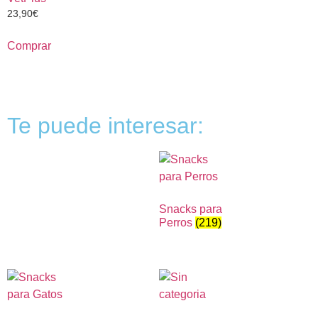
23,90
€
Comprar
Te puede interesar:
Snacks para
Perros
(219)