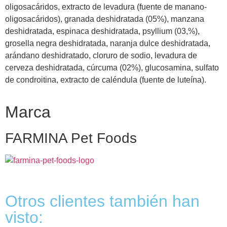
oligosacáridos, extracto de levadura (fuente de manano-
oligosacáridos), granada deshidratada (05%), manzana
deshidratada, espinaca deshidratada, psyllium (03,%),
grosella negra deshidratada, naranja dulce deshidratada,
arándano deshidratado, cloruro de sodio, levadura de
cerveza deshidratada, cúrcuma (02%), glucosamina, sulfato
de condroitina, extracto de caléndula (fuente de luteína).
Marca
FARMINA Pet Foods
Otros clientes también han
visto: