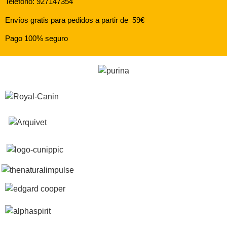
Teléfono: 927147354
Envíos gratis para pedidos a partir de 59€
Pago 100% seguro