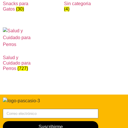
Snacks para
Sin categoria
Gatos
(30)
(4)
Salud y
Cuidado para
Perros
(727)
Correo electrónico
Suscribirme