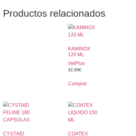
Productos relacionados
KAMINOX
120 ML
VetPlus
32,99
€
Comprar
CYSTAID
COATEX