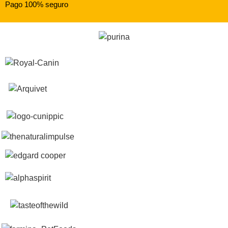
Pago 100% seguro