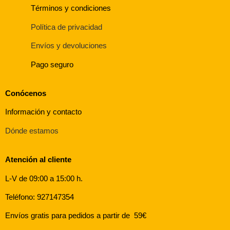
Términos y condiciones
Política de privacidad
Envíos y devoluciones
Pago seguro
Conócenos
Información y contacto
Dónde estamos
Atención al cliente
L-V de 09:00 a 15:00 h.
Teléfono: 927147354
Envíos gratis para pedidos a partir de 59€