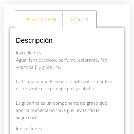
Descripción
Marca
Descripción
Ingredientes
Agua, tensioactivos, perfume, colorante, Pro-
vitamina E y glicerina.
La Pro-vitamina E es un potente antioxidante y
cicatrizante que protege piel y cabello.
La glicerina es un componente no graso que
aporta humectación a la piel, evitando la
sequedad.
Indicaciones