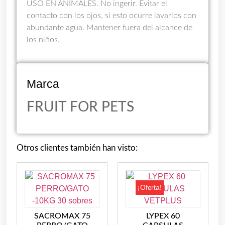
USO EN ANIMALES. No ingerir. Evitar el
contacto con los ojos, si esto ocurre lavarlos con
abundante agua. Mantener fuera del alcance de
los niños.
Marca
FRUIT FOR PETS
Otros clientes también han visto:
¡Oferta!
SACROMAX 75
LYPEX 60