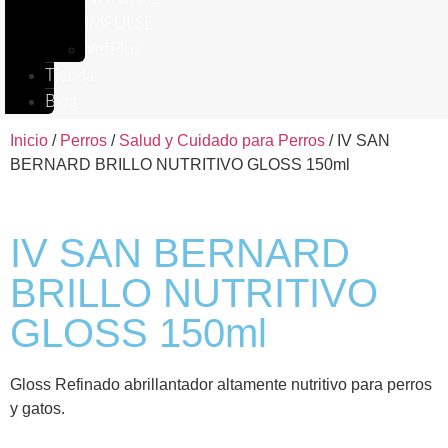
IMPULSE
VetPlus
Tienda
Blog
Inicio
/
Perros
/
Salud y Cuidado para Perros
/ IV SAN
BERNARD BRILLO NUTRITIVO GLOSS 150ml
IV SAN BERNARD
BRILLO NUTRITIVO
GLOSS 150ml
Gloss Refinado abrillantador altamente nutritivo para perros
y gatos.