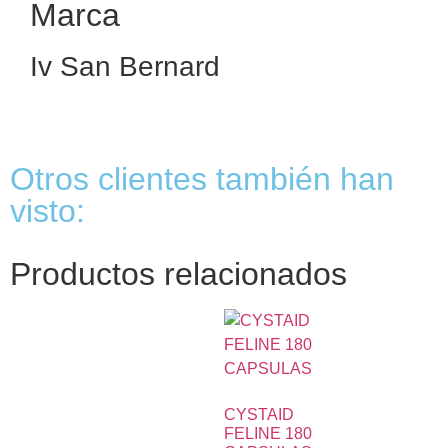
Marca
Iv San Bernard
Otros clientes también han
visto:
Productos relacionados
CYSTAID
FELINE 180