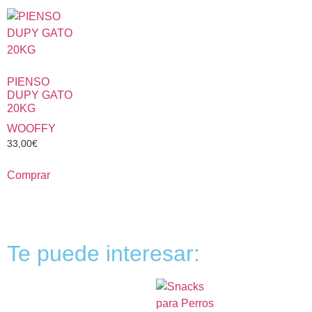
PIENSO
DUPY GATO
20KG
WOOFFY
33,00
€
Comprar
Te puede interesar: