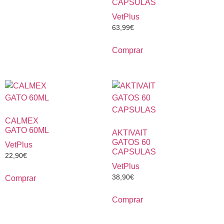
CAPSULAS
VetPlus
63,99
€
Comprar
CALMEX
GATO 60ML
AKTIVAIT
GATOS 60
VetPlus
CAPSULAS
22,90
€
VetPlus
38,90
€
Comprar
Comprar