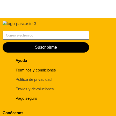
Correo electrónico
Suscribirme
Ayuda
Términos y condiciones
Política de privacidad
Envíos y devoluciones
Pago seguro
Conócenos