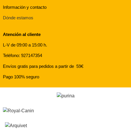
Información y contacto
Dónde estamos
Atención al cliente
L-V de 09:00 a 15:00 h.
Teléfono: 927147354
Envíos gratis para pedidos a partir de 59€
Pago 100% seguro