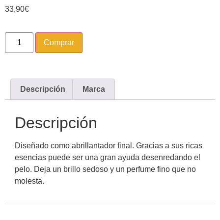
33,90
€
Comprar
Descripción
Marca
Descripción
Diseñado como abrillantador final. Gracias a sus ricas
esencias puede ser una gran ayuda desenredando el
pelo. Deja un brillo sedoso y un perfume fino que no
molesta.