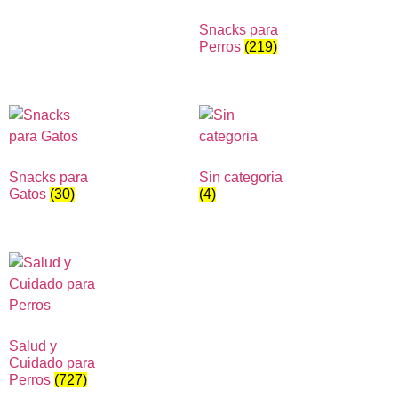
Snacks para
Perros
(219)
Snacks para
Sin categoria
Gatos
(30)
(4)
Salud y
Cuidado para
Perros
(727)