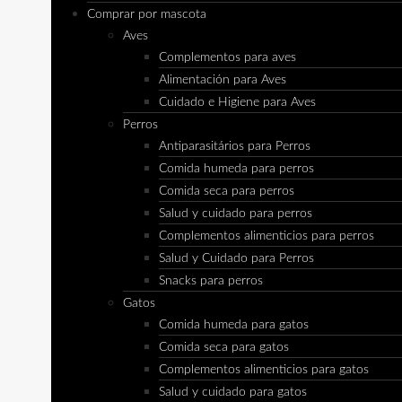
Comprar por mascota
Aves
Complementos para aves
Alimentación para Aves
Cuidado e Higiene para Aves
Perros
Antiparasitários para Perros
Comida humeda para perros
Comida seca para perros
Salud y cuidado para perros
Complementos alimenticios para perros
Salud y Cuidado para Perros
Snacks para perros
Gatos
Comida humeda para gatos
Comida seca para gatos
Complementos alimenticios para gatos
Salud y cuidado para gatos