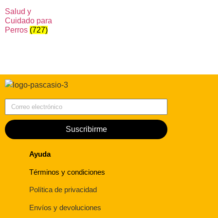
Salud y
Cuidado para
Perros
(727)
Correo electrónico
Suscribirme
Ayuda
Términos y condiciones
Política de privacidad
Envíos y devoluciones