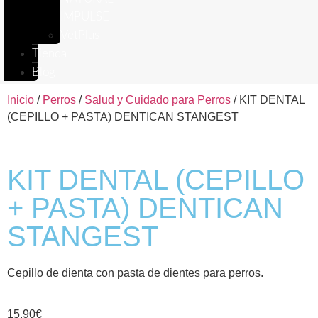
IMPULSE
VetPlus
Tienda
Blog
Inicio
/
Perros
/
Salud y Cuidado para Perros
/ KIT DENTAL
(CEPILLO + PASTA) DENTICAN STANGEST
KIT DENTAL (CEPILLO
+ PASTA) DENTICAN
STANGEST
Cepillo de dienta con pasta de dientes para perros.
15,90
€