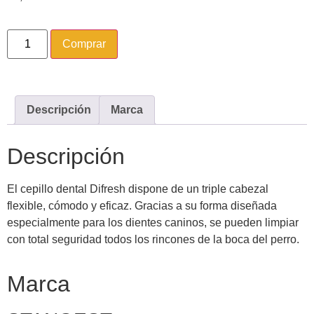
Comprar
Descripción
Marca
Descripción
El cepillo dental Difresh dispone de un triple cabezal
flexible, cómodo y eficaz. Gracias a su forma diseñada
especialmente para los dientes caninos, se pueden limpiar
con total seguridad todos los rincones de la boca del perro.
Marca