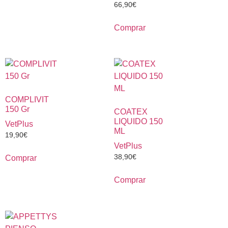
66,90
€
Comprar
COMPLIVIT
150 Gr
COATEX
LIQUIDO 150
VetPlus
ML
19,90
€
VetPlus
38,90
€
Comprar
Comprar