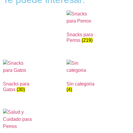
Snacks para
Perros
(219)
Snacks para
Sin categoria
Gatos
(30)
(4)