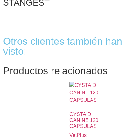
STANGEST
Otros clientes también han
visto:
Productos relacionados
CYSTAID
CANINE 120
CAPSULAS
VetPlus