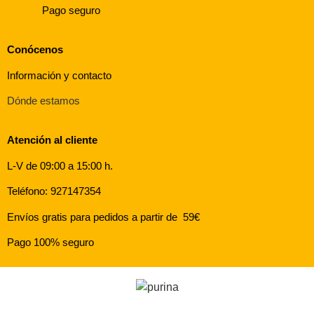
Pago seguro
Conócenos
Información y contacto
Dónde estamos
Atención al cliente
L-V de 09:00 a 15:00 h.
Teléfono: 927147354
Envíos gratis para pedidos a partir de 59€
Pago 100% seguro