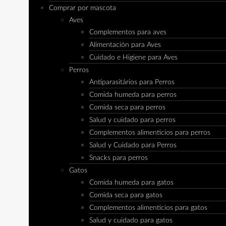
Comprar por mascota
Aves
Complementos para aves
Alimentación para Aves
Cuidado e Higiene para Aves
Perros
Antiparasitários para Perros
Comida humeda para perros
Comida seca para perros
Salud y cuidado para perros
Complementos alimenticios para perros
Salud y Cuidado para Perros
Snacks para perros
Gatos
Comida humeda para gatos
Comida seca para gatos
Complementos alimenticios para gatos
Salud y cuidado para gatos