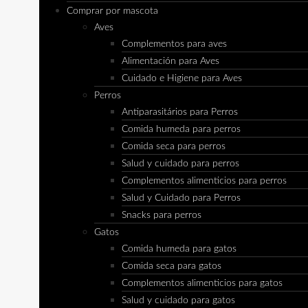
Comprar por mascota
Aves
Complementos para aves
Alimentación para Aves
Cuidado e Higiene para Aves
Perros
Antiparasitários para Perros
Comida humeda para perros
Comida seca para perros
Salud y cuidado para perros
Complementos alimenticios para perros
Salud y Cuidado para Perros
Snacks para perros
Gatos
Comida humeda para gatos
Comida seca para gatos
Complementos alimenticios para gatos
Salud y cuidado para gatos