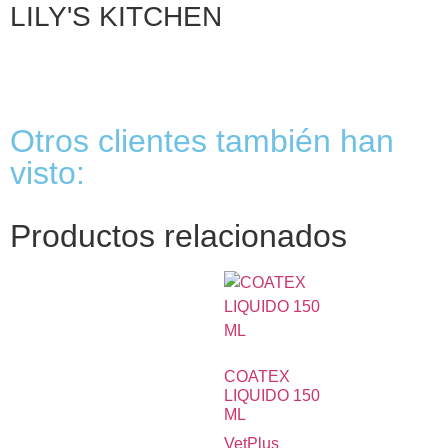
LILY'S KITCHEN
Otros clientes también han
visto:
Productos relacionados
COATEX
LIQUIDO 150
ML
VetPlus