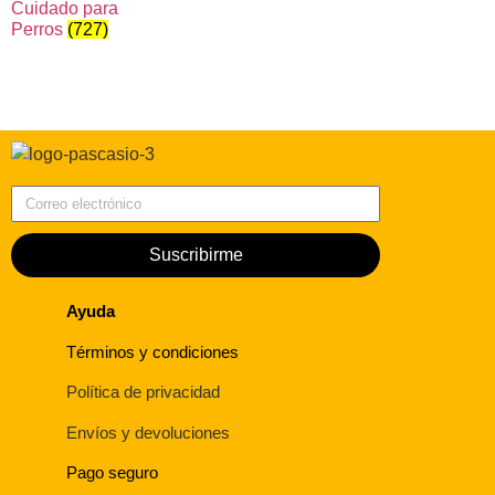
Cuidado para
Perros
(727)
Correo electrónico
Suscribirme
Ayuda
Términos y condiciones
Política de privacidad
Envíos y devoluciones
Pago seguro