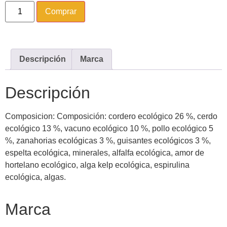
Comprar
Descripción
Marca
Descripción
Composicion: Composición: cordero ecológico 26 %, cerdo
ecológico 13 %, vacuno ecológico 10 %, pollo ecológico 5
%, zanahorias ecológicas 3 %, guisantes ecológicos 3 %,
espelta ecológica, minerales, alfalfa ecológica, amor de
hortelano ecológico, alga kelp ecológica, espirulina
ecológica, algas.
Marca