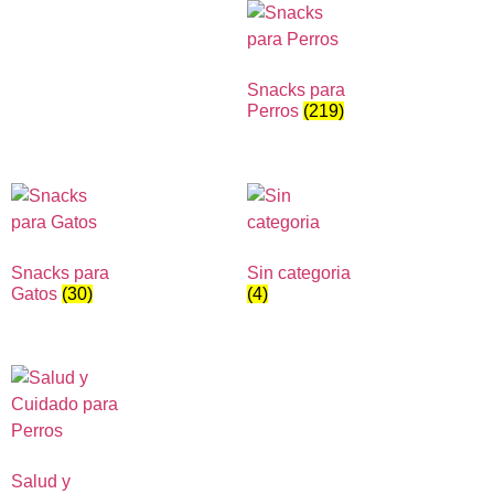
Snacks para
Perros
(219)
Snacks para
Sin categoria
Gatos
(30)
(4)
Salud y