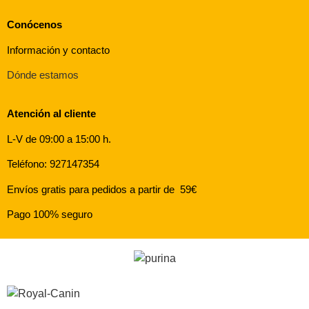
Conócenos
Información y contacto
Dónde estamos
Atención al cliente
L-V de 09:00 a 15:00 h.
Teléfono: 927147354
Envíos gratis para pedidos a partir de 59€
Pago 100% seguro