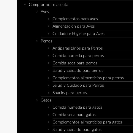
Comprar por mascota
Aves
Complementos para aves
Alimentación para Aves
Cuidado e Higiene para Aves
Perros
Antiparasitários para Perros
Comida humeda para perros
Comida seca para perros
Salud y cuidado para perros
Complementos alimenticios para perros
Salud y Cuidado para Perros
Snacks para perros
Gatos
Comida humeda para gatos
Comida seca para gatos
Complementos alimenticios para gatos
Salud y cuidado para gatos