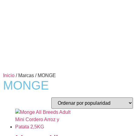
Inicio
/ Marcas / MONGE
MONGE