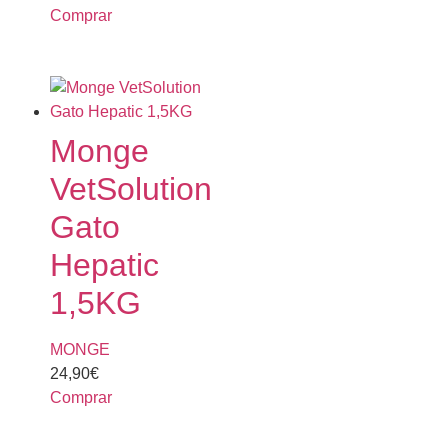
Comprar
Monge
VetSolution
Gato
Hepatic
1,5KG
MONGE
24,90
€
Comprar