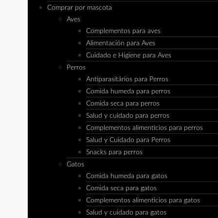
Comprar por mascota
Aves
Complementos para aves
Alimentación para Aves
Cuidado e Higiene para Aves
Perros
Antiparasitários para Perros
Comida humeda para perros
Comida seca para perros
Salud y cuidado para perros
Complementos alimenticios para perros
Salud y Cuidado para Perros
Snacks para perros
Gatos
Comida humeda para gatos
Comida seca para gatos
Complementos alimenticios para gatos
Salud y cuidado para gatos