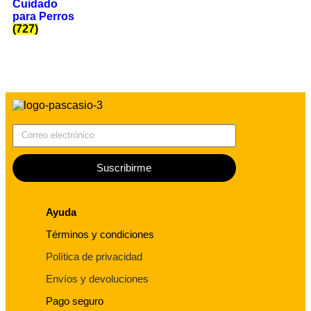
Cuidado
para Perros
(727)
Correo electrónico
Suscribirme
Ayuda
Términos y condiciones
Política de privacidad
Envíos y devoluciones
Pago seguro