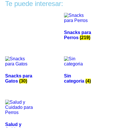
Te puede interesar:
Snacks para
Perros
(219)
Snacks para
Sin
Gatos
(30)
categoria
(4)
Salud y