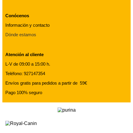
Conócenos
Información y contacto
Dónde estamos
Atención al cliente
L-V de 09:00 a 15:00 h.
Teléfono: 927147354
Envíos gratis para pedidos a partir de 59€
Pago 100% seguro