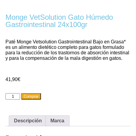
Monge VetSolution Gato Húmedo
Gastrointestinal 24x100gr
Paté Monge Vetsolution Gastrointestinal Bajo en Grasa*
es un alimento dietético completo para gatos formulado
para la reducción de los trastornos de absorción intestinal
y para la compensación de la mala digestión en gatos.
41,90
€
Comprar
Descripción
Marca