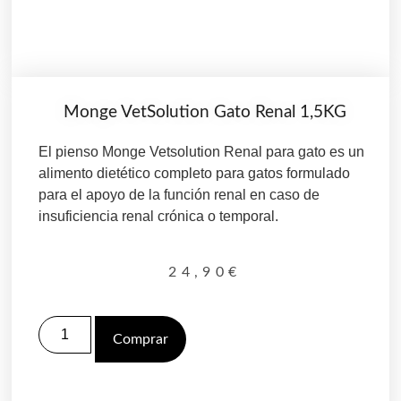
Monge VetSolution Gato Renal 1,5KG
El pienso Monge Vetsolution Renal para gato es un
alimento dietético completo para gatos formulado
para el apoyo de la función renal en caso de
insuficiencia renal crónica o temporal.
24,90
€
Comprar