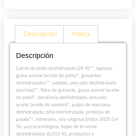
Descripción
Marca
Descripción
Carne de pollo deshidratada (24 %)**, tapioca,
grasa animal (aceite de pollo)*, guisantes
deshidratados**, patatas, pescado deshidratado
(anchoa)**, fibra de guisante, grasa animal (aceite
de pato)*, zanahoria deshidratada, pescado
aceite (aceite de salmón)*, pulpa de manzana
deshidratada, piña deshidratada, proteína de
patata**, minerales, xilo-oligosacáridos (XOS 0,4
%), yucca schidigera, hojas de té verde
deshidratadas (0,015 %), productos y