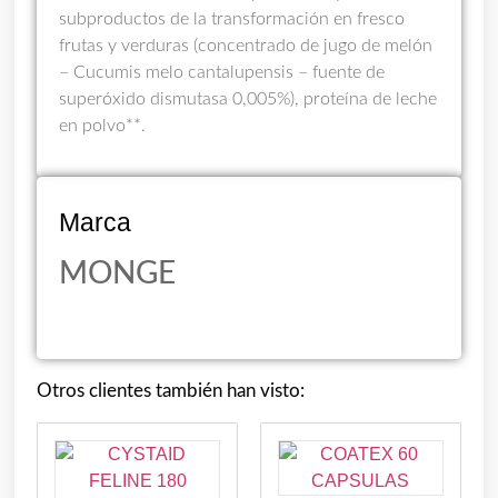
subproductos de la transformación en fresco
frutas y verduras (concentrado de jugo de melón
– Cucumis melo cantalupensis – fuente de
superóxido dismutasa 0,005%), proteína de leche
en polvo**.
Marca
MONGE
Otros clientes también han visto: