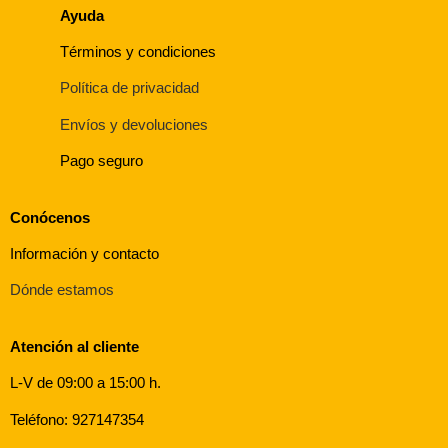
Ayuda
Términos y condiciones
Política de privacidad
Envíos y devoluciones
Pago seguro
Conócenos
Información y contacto
Dónde estamos
Atención al cliente
L-V de 09:00 a 15:00 h.
Teléfono: 927147354