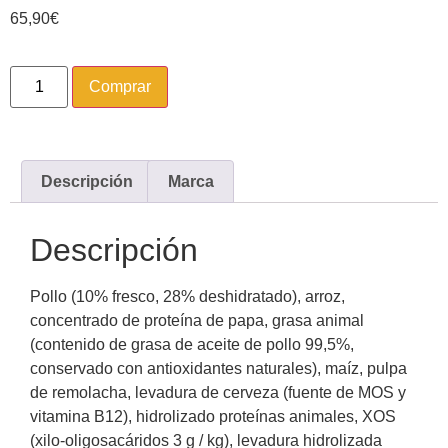
65,90
€
Comprar
Descripción
Marca
Descripción
Pollo (10% fresco, 28% deshidratado), arroz,
concentrado de proteína de papa, grasa animal
(contenido de grasa de aceite de pollo 99,5%,
conservado con antioxidantes naturales), maíz, pulpa
de remolacha, levadura de cerveza (fuente de MOS y
vitamina B12), hidrolizado proteínas animales, XOS
(xilo-oligosacáridos 3 g / kg), levadura hidrolizada