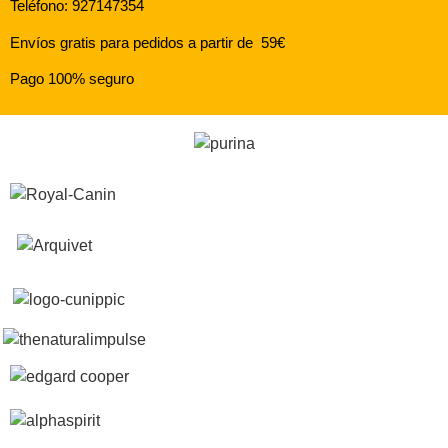
Teléfono: 927147354
Envíos gratis para pedidos a partir de 59€
Pago 100% seguro