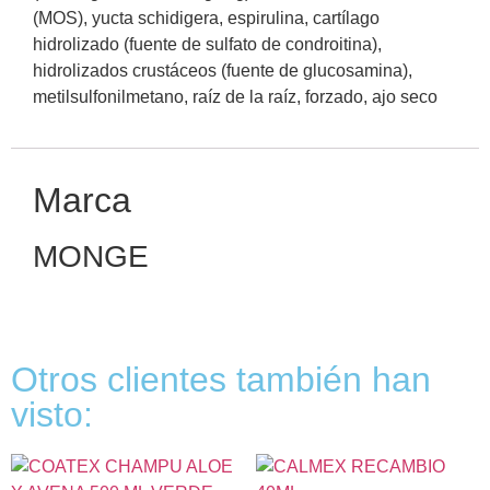
(MOS), yucta schidigera, espirulina, cartílago
hidrolizado (fuente de sulfato de condroitina),
hidrolizados crustáceos (fuente de glucosamina),
metilsulfonilmetano, raíz de la raíz, forzado, ajo seco
Marca
MONGE
Otros clientes también han
visto: