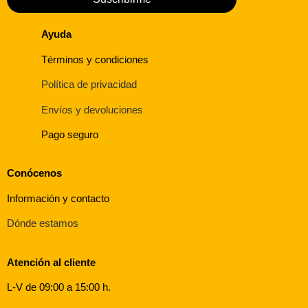
Ayuda
Términos y condiciones
Política de privacidad
Envíos y devoluciones
Pago seguro
Conócenos
Información y contacto
Dónde estamos
Atención al cliente
L-V de 09:00 a 15:00 h.