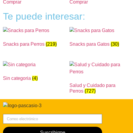
Comprar
Comprar
Te puede interesar:
Snacks para Perros
(219)
Snacks para Gatos
(30)
Sin categoria
(4)
Salud y Cuidado para
Perros
(727)
Correo electrónico
Suscribirme