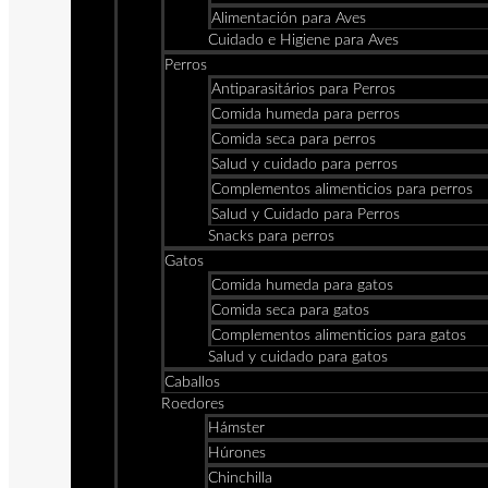
Alimentación para Aves
Cuidado e Higiene para Aves
Perros
Antiparasitários para Perros
Comida humeda para perros
Comida seca para perros
Salud y cuidado para perros
Complementos alimenticios para perros
Salud y Cuidado para Perros
Snacks para perros
Gatos
Comida humeda para gatos
Comida seca para gatos
Complementos alimenticios para gatos
Salud y cuidado para gatos
Caballos
Roedores
Hámster
Húrones
Chinchilla