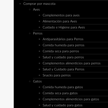
Comprar por mascota
Aves
Complementos para aves
Alimentación para Aves
Cuidado e Higiene para Aves
Perros
Antiparasitários para Perros
Comida humeda para perros
Comida seca para perros
Salud y cuidado para perros
Complementos alimenticios para perros
Salud y Cuidado para Perros
Snacks para perros
Gatos
Comida humeda para gatos
Comida seca para gatos
Complementos alimenticios para gatos
Salud y cuidado para gatos