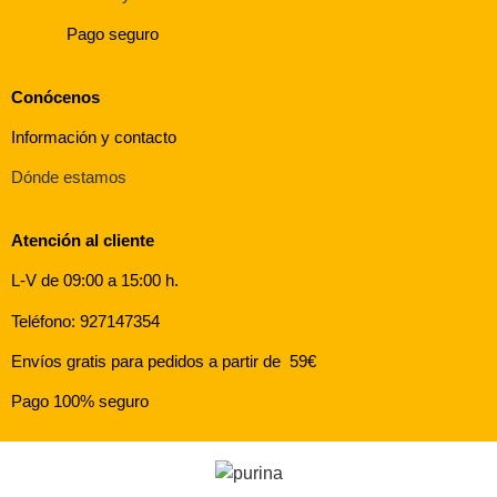
Pago seguro
Conócenos
Información y contacto
Dónde estamos
Atención al cliente
L-V de 09:00 a 15:00 h.
Teléfono: 927147354
Envíos gratis para pedidos a partir de 59€
Pago 100% seguro