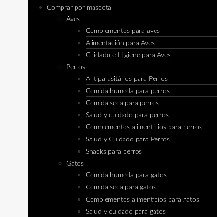
Comprar por mascota
Aves
Complementos para aves
Alimentación para Aves
Cuidado e Higiene para Aves
Perros
Antiparasitários para Perros
Comida humeda para perros
Comida seca para perros
Salud y cuidado para perros
Complementos alimenticios para perros
Salud y Cuidado para Perros
Snacks para perros
Gatos
Comida humeda para gatos
Comida seca para gatos
Complementos alimenticios para gatos
Salud y cuidado para gatos