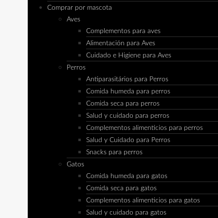
Comprar por mascota
Aves
Complementos para aves
Alimentación para Aves
Cuidado e Higiene para Aves
Perros
Antiparasitários para Perros
Comida humeda para perros
Comida seca para perros
Salud y cuidado para perros
Complementos alimenticios para perros
Salud y Cuidado para Perros
Snacks para perros
Gatos
Comida humeda para gatos
Comida seca para gatos
Complementos alimenticios para gatos
Salud y cuidado para gatos